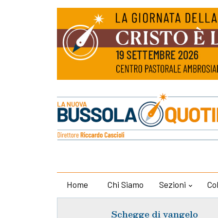
Home
Chi Siamo
Sezioni
Co
Schegge di vangelo