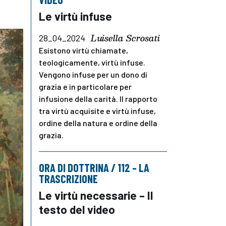
Le virtù infuse
Luisella Scrosati
28_04_2024
Esistono virtù chiamate,
teologicamente, virtù infuse.
Vengono infuse per un dono di
grazia e in particolare per
infusione della carità. Il rapporto
tra virtù acquisite e virtù infuse,
ordine della natura e ordine della
grazia.
ORA DI DOTTRINA / 112 – LA
TRASCRIZIONE
Le virtù necessarie – Il
testo del video