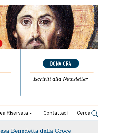
DONA ORA
Iscriviti alla
Newsletter
ea Riservata
Contattaci
Cerca
esa Benedetta della Croce