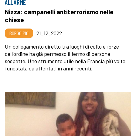
ALLARME
Nizza: campanelli antiterrorismo nelle
chiese
BORGO PIO
21_12_2022
Un collegamento diretto tra luoghi di culto e forze
dell'ordine ha già permesso il fermo di persone
sospette. Uno strumento utile nella Francia più volte
funestata da attentati in anni recenti.