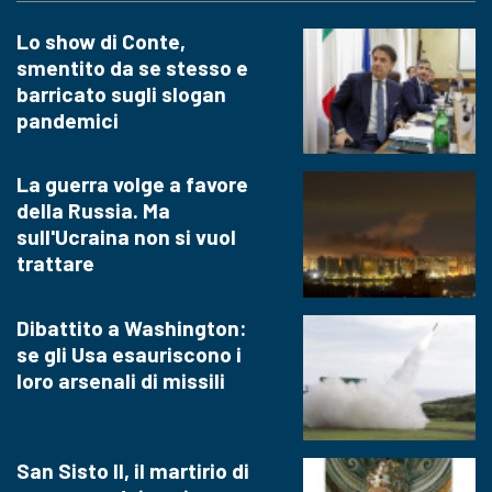
Lo show di Conte,
smentito da se stesso e
barricato sugli slogan
pandemici
La guerra volge a favore
della Russia. Ma
sull'Ucraina non si vuol
trattare
Dibattito a Washington:
se gli Usa esauriscono i
loro arsenali di missili
San Sisto II, il martirio di