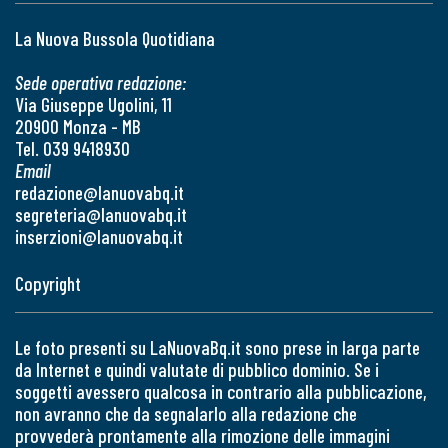
La Nuova Bussola Quotidiana
Sede operativa redazione:
Via Giuseppe Ugolini, 11
20900 Monza - MB
Tel. 039 9418930
Email
redazione@lanuovabq.it
segreteria@lanuovabq.it
inserzioni@lanuovabq.it
Copyright
Le foto presenti su LaNuovaBq.it sono prese in larga parte
da Internet e quindi valutate di pubblico dominio. Se i
soggetti avessero qualcosa in contrario alla pubblicazione,
non avranno che da segnalarlo alla redazione che
provvederà prontamente alla rimozione delle immagini