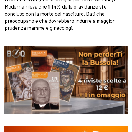
Moderna rileva che il 14% delle gravidanze si è
concluso con la morte del nascituro. Dati che
preoccupano e che dovrebbero indurre a maggior
prudenza mamme e ginecologi.