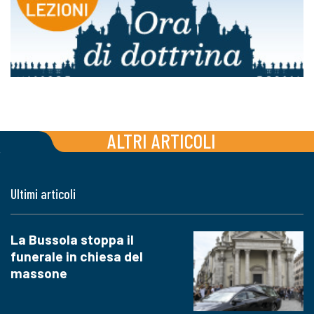
ALTRI ARTICOLI
Ultimi articoli
La Bussola stoppa il
funerale in chiesa del
massone