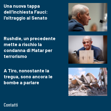
Una nuova tappa
dell'inchiesta Fauci:
l'oltraggio al Senato
Rushdie, un precedente
mette a rischio la
condanna di Matar per
terrorismo
A Tiro, nonostante la
tregua, sono ancora le
bombe a parlare
Contatti