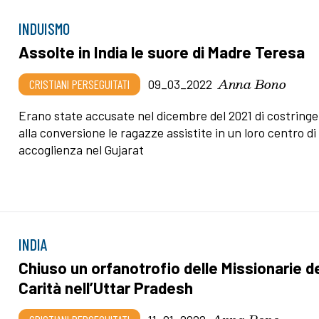
INDUISMO
Assolte in India le suore di Madre Teresa
Anna Bono
CRISTIANI PERSEGUITATI
09_03_2022
Erano state accusate nel dicembre del 2021 di costringe
alla conversione le ragazze assistite in un loro centro di
accoglienza nel Gujarat
INDIA
Chiuso un orfanotrofio delle Missionarie de
Carità nell’Uttar Pradesh