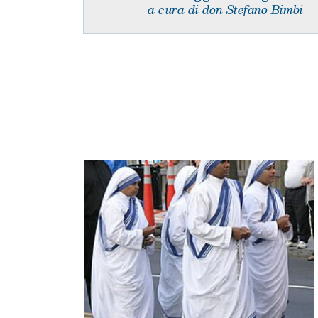
a cura di don Stefano Bimbi