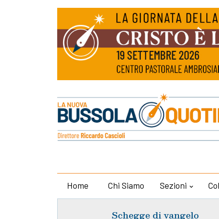
Home
Chi Siamo
Sezioni
Co
Schegge di vangelo