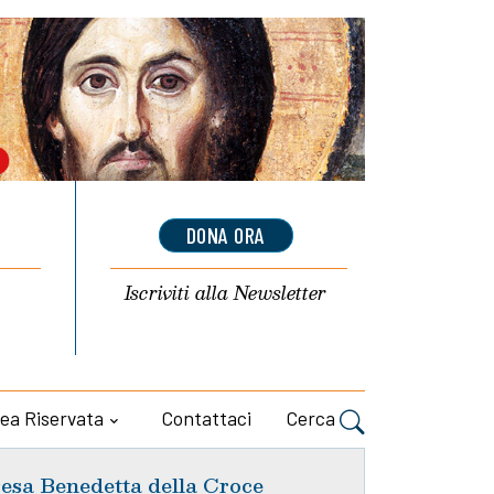
DONA ORA
Iscriviti alla
Newsletter
ea Riservata
Contattaci
Cerca
esa Benedetta della Croce