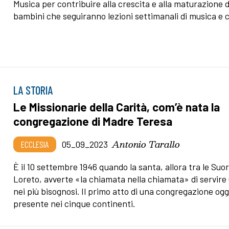
Musica per contribuire alla crescita e alla maturazione d
bambini che seguiranno lezioni settimanali di musica e 
LA STORIA
Le Missionarie della Carità, com’è nata la
congregazione di Madre Teresa
Antonio Tarallo
ECCLESIA
05_09_2023
È il 10 settembre 1946 quando la santa, allora tra le Suor
Loreto, avverte «la chiamata nella chiamata» di servire 
nei più bisognosi. Il primo atto di una congregazione ogg
presente nei cinque continenti.