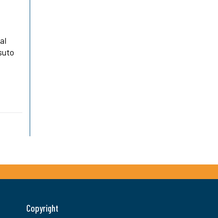
al
suto
Copyright