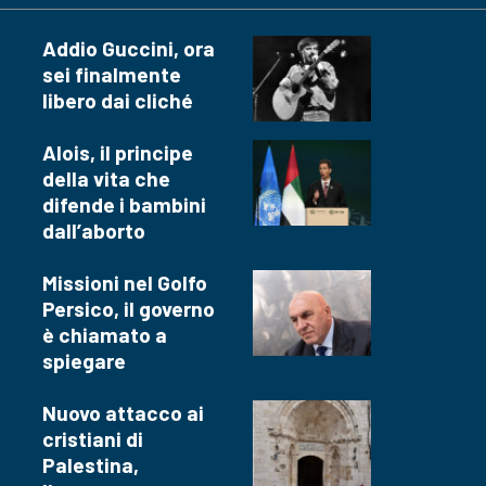
Addio Guccini, ora
sei finalmente
libero dai cliché
Alois, il principe
della vita che
difende i bambini
dall’aborto
Missioni nel Golfo
Persico, il governo
è chiamato a
spiegare
Nuovo attacco ai
cristiani di
Palestina,