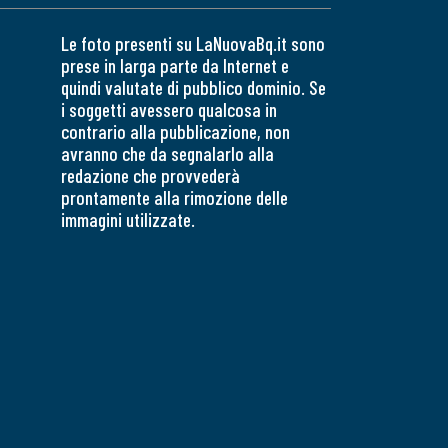
Le foto presenti su LaNuovaBq.it sono
prese in larga parte da Internet e
quindi valutate di pubblico dominio. Se
i soggetti avessero qualcosa in
contrario alla pubblicazione, non
avranno che da segnalarlo alla
redazione che provvederà
prontamente alla rimozione delle
immagini utilizzate.