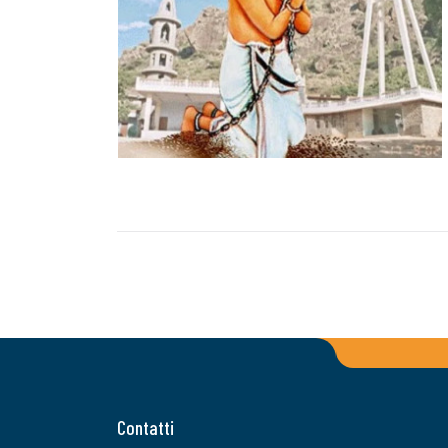
Contatti