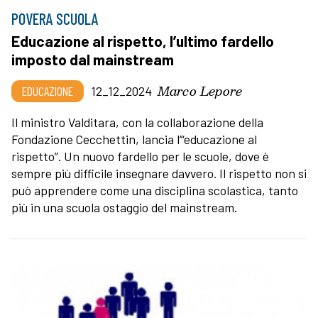
POVERA SCUOLA
Educazione al rispetto, l’ultimo fardello
imposto dal mainstream
Marco Lepore
EDUCAZIONE
12_12_2024
Il ministro Valditara, con la collaborazione della
Fondazione Cecchettin, lancia l’“educazione al
rispetto”. Un nuovo fardello per le scuole, dove è
sempre più difficile insegnare davvero. Il rispetto non si
può apprendere come una disciplina scolastica, tanto
più in una scuola ostaggio del mainstream.