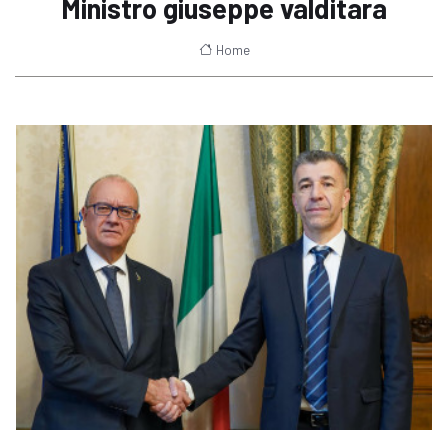
Ministro giuseppe valditara
Home