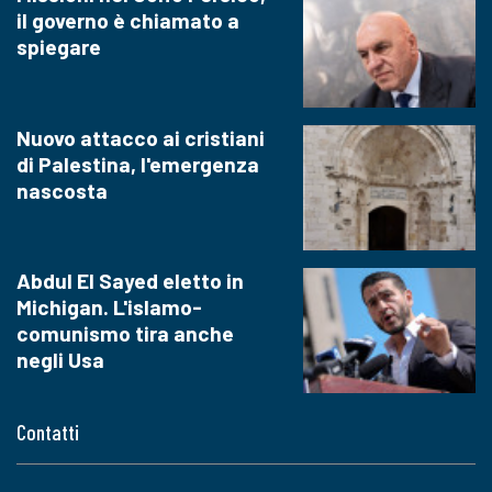
il governo è chiamato a
spiegare
Nuovo attacco ai cristiani
di Palestina, l'emergenza
nascosta
Abdul El Sayed eletto in
Michigan. L'islamo-
comunismo tira anche
negli Usa
Contatti