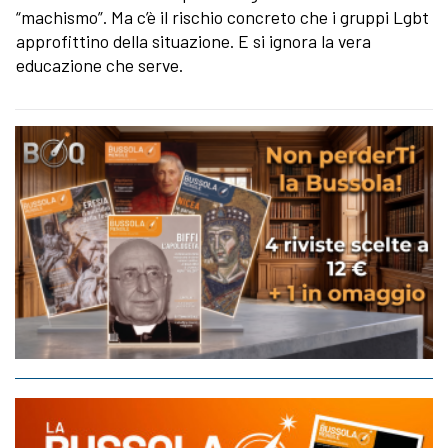
“machismo”. Ma c’è il rischio concreto che i gruppi Lgbt
approfittino della situazione. E si ignora la vera
educazione che serve.