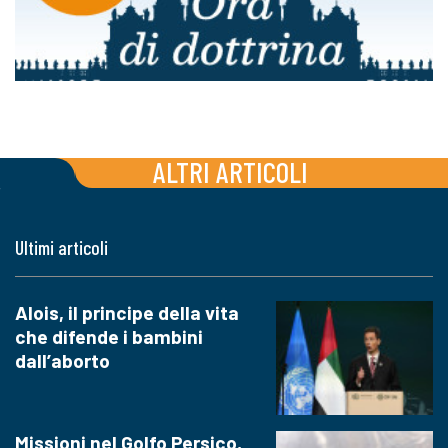
ALTRI ARTICOLI
Ultimi articoli
Alois, il principe della vita
che difende i bambini
dall’aborto
Missioni nel Golfo Persico,