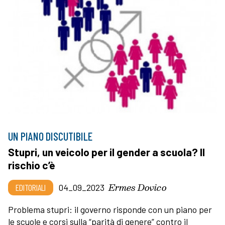
UN PIANO DISCUTIBILE
Stupri, un veicolo per il gender a scuola? Il
rischio c’è
Ermes Dovico
EDITORIALI
04_09_2023
Problema stupri: il governo risponde con un piano per
le scuole e corsi sulla “parità di genere” contro il