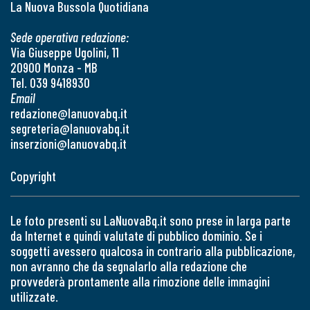
La Nuova Bussola Quotidiana
Sede operativa redazione:
Via Giuseppe Ugolini, 11
20900 Monza - MB
Tel. 039 9418930
Email
redazione@lanuovabq.it
segreteria@lanuovabq.it
inserzioni@lanuovabq.it
Copyright
Le foto presenti su LaNuovaBq.it sono prese in larga parte
da Internet e quindi valutate di pubblico dominio. Se i
soggetti avessero qualcosa in contrario alla pubblicazione,
non avranno che da segnalarlo alla redazione che
provvederà prontamente alla rimozione delle immagini
utilizzate.