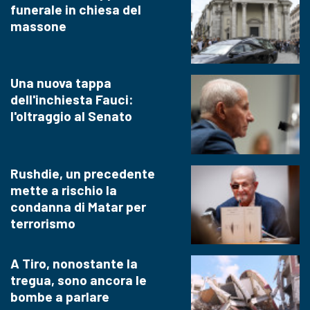
funerale in chiesa del
massone
Una nuova tappa
dell'inchiesta Fauci:
l'oltraggio al Senato
Rushdie, un precedente
mette a rischio la
condanna di Matar per
terrorismo
A Tiro, nonostante la
tregua, sono ancora le
bombe a parlare