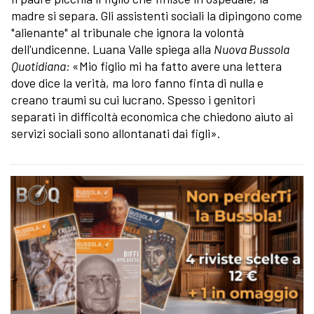
madre si separa. Gli assistenti sociali la dipingono come
"alienante" al tribunale che ignora la volontà
dell'undicenne. Luana Valle spiega alla
Nuova Bussola
Quotidiana:
«Mio figlio mi ha fatto avere una lettera
dove dice la verità, ma loro fanno finta di nulla e
creano traumi su cui lucrano. Spesso i genitori
separati in difficoltà economica che chiedono aiuto ai
servizi sociali sono allontanati dai figli».