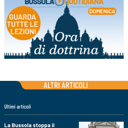
ALTRI ARTICOLI
Ultimi articoli
La Bussola stoppa il