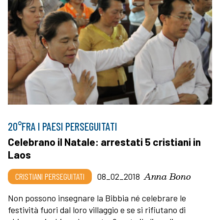
20°FRA I PAESI PERSEGUITATI
Celebrano il Natale: arrestati 5 cristiani in
Laos
Anna Bono
CRISTIANI PERSEGUITATI
08_02_2018
Non possono insegnare la Bibbia né celebrare le
festività fuori dal loro villaggio e se si rifiutano di