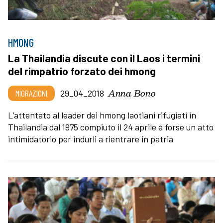
HMONG
La Thailandia discute con il Laos i termini
del rimpatrio forzato dei hmong
Anna Bono
MIGRAZIONI
29_04_2018
L’attentato al leader dei hmong laotiani rifugiati in
Thailandia dal 1975 compiuto il 24 aprile è forse un atto
intimidatorio per indurli a rientrare in patria