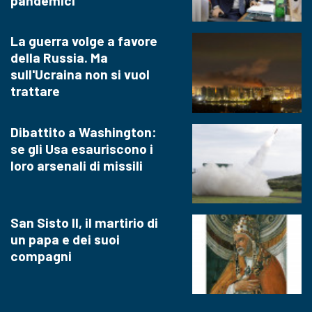
pandemici
La guerra volge a favore
della Russia. Ma
sull'Ucraina non si vuol
trattare
Dibattito a Washington:
se gli Usa esauriscono i
loro arsenali di missili
San Sisto II, il martirio di
un papa e dei suoi
compagni