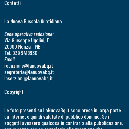
Contatti
La Nuova Bussola Quotidiana
Sede operativa redazione:
Via Giuseppe Ugolini, 11
20900 Monza - MB
Tel. 039 9418930
Email
redazione@lanuovabq.it
segreteria@lanuovabq.it
inserzioni@lanuovabq.it
Copyright
Le foto presenti su LaNuovaBq.it sono prese in larga parte
da Internet e quindi valutate di pubblico dominio. Se i
soggetti avessero qualcosa in contrario alla pubblicazione,