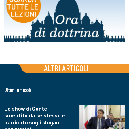
ALTRI ARTICOLI
Ultimi articoli
Lo show di Conte,
smentito da se stesso e
barricato sugli slogan