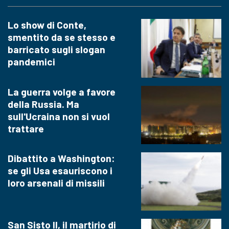
Lo show di Conte,
smentito da se stesso e
barricato sugli slogan
pandemici
La guerra volge a favore
della Russia. Ma
sull'Ucraina non si vuol
trattare
Dibattito a Washington:
se gli Usa esauriscono i
loro arsenali di missili
San Sisto II, il martirio di