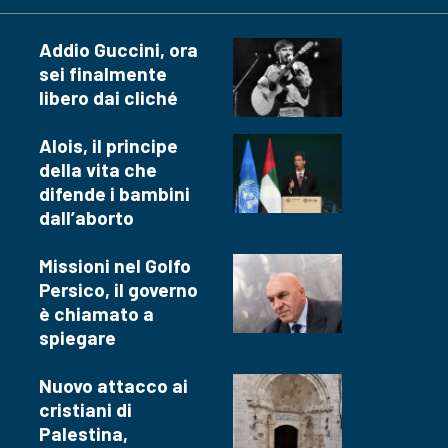
Addio Guccini, ora
sei finalmente
libero dai cliché
Alois, il principe
della vita che
difende i bambini
dall’aborto
Missioni nel Golfo
Persico, il governo
è chiamato a
spiegare
Nuovo attacco ai
cristiani di
Palestina,