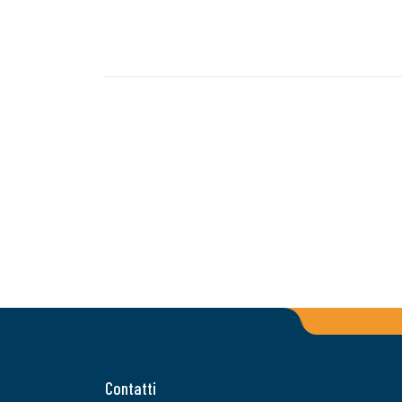
Contatti