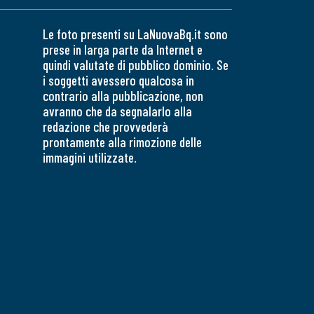
Le foto presenti su LaNuovaBq.it sono
prese in larga parte da Internet e
quindi valutate di pubblico dominio. Se
i soggetti avessero qualcosa in
contrario alla pubblicazione, non
avranno che da segnalarlo alla
redazione che provvederà
prontamente alla rimozione delle
immagini utilizzate.