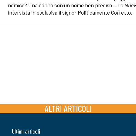
nemico? Una donna con un nome ben preciso… La
Nuov
intervista in esclusiva il signor Politicamente Corretto.
ALTRI ARTICOLI
Ultimi articoli