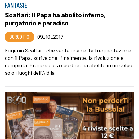
FANTASIE
Scalfari: Il Papa ha abolito inferno,
purgatorio e paradiso
BORGO PIO
09_10_2017
Eugenio Scalfari, che vanta una certa frequentazione
con il Papa, scrive che, finalmente, la rivoluzione è
compiuta. Francesco, a suo dire, ha abolito in un colpo
solo i luoghi dell'Aldilà