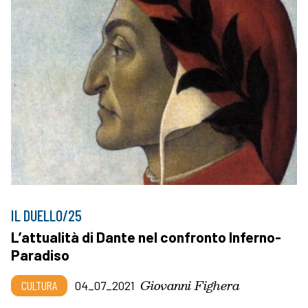
IL DUELLO/25
L’attualità di Dante nel confronto Inferno-
Paradiso
Giovanni Fighera
CULTURA
04_07_2021