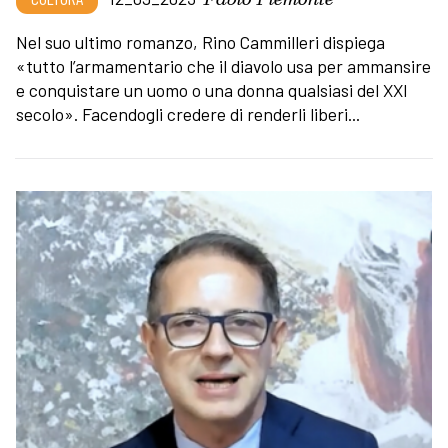
Nel suo ultimo romanzo, Rino Cammilleri dispiega
«tutto l’armamentario che il diavolo usa per ammansire
e conquistare un uomo o una donna qualsiasi del XXI
secolo». Facendogli credere di renderli liberi...