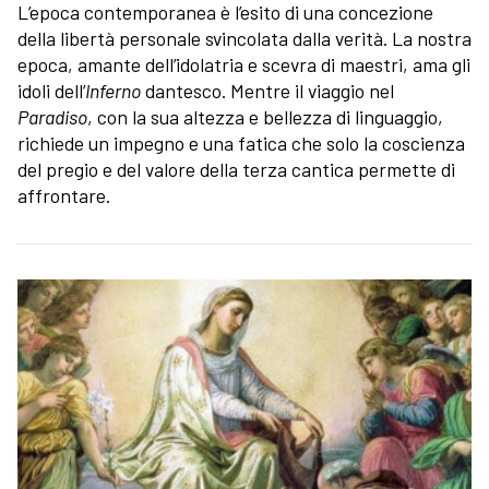
L’epoca contemporanea è l’esito di una concezione
della libertà personale svincolata dalla verità.
La nostra
epoca, amante dell’idolatria e scevra di maestri, ama gli
idoli dell’
Inferno
dantesco. Mentre il viaggio nel
Paradiso
, con la sua altezza e bellezza di linguaggio,
richiede un impegno e una fatica che solo la coscienza
del pregio e del valore della terza cantica permette di
affrontare.