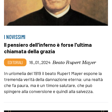
I NOVISSIMI
Il pensiero dell'inferno è forse l'ultima
chiamata della grazia
Beato Rupert Mayer
EDITORIALI
16_01_2024
In un'omelia del 1919 il beato Rupert Mayer espone la
tremenda verità della dannazione eterna: una realtà
che fa paura, ma è un timore salutare, che può
spingere alla conversione e quindi alla salvezza.