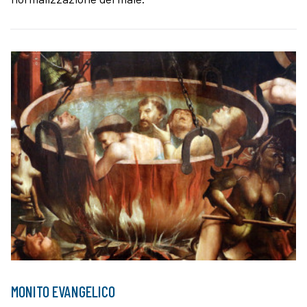
MONITO EVANGELICO