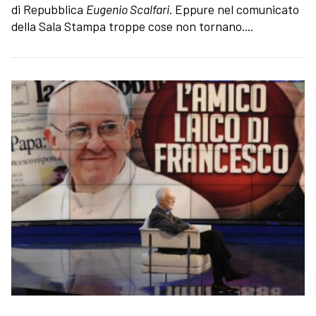
di Repubblica
Eugenio Scalfari
. Eppure nel comunicato
della Sala Stampa troppe cose non tornano....