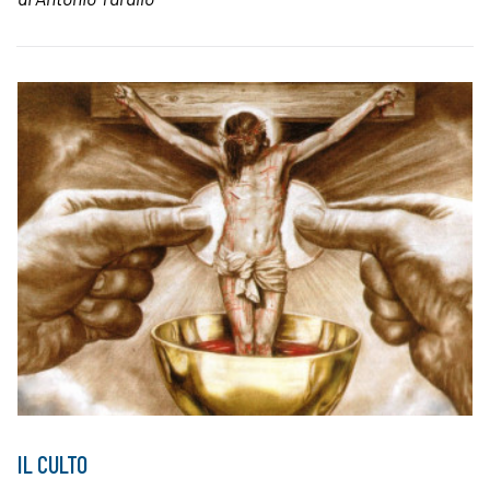
IL CULTO