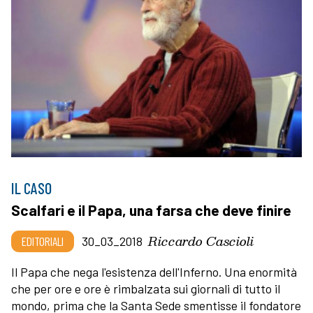
IL CASO
Scalfari e il Papa, una farsa che deve finire
Riccardo Cascioli
EDITORIALI
30_03_2018
Il Papa che nega l'esistenza dell'Inferno. Una enormità
che per ore e ore è rimbalzata sui giornali di tutto il
mondo, prima che la Santa Sede smentisse il fondatore