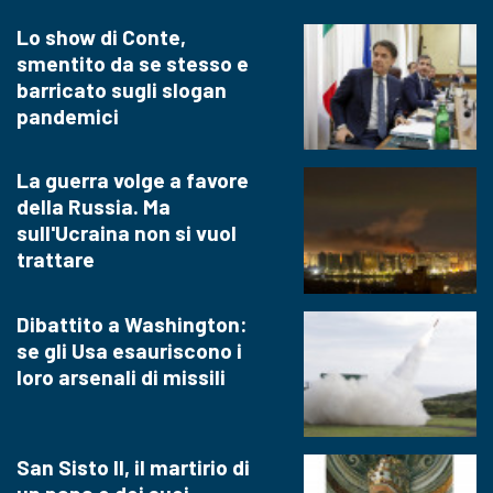
Lo show di Conte,
smentito da se stesso e
barricato sugli slogan
pandemici
La guerra volge a favore
della Russia. Ma
sull'Ucraina non si vuol
trattare
Dibattito a Washington:
se gli Usa esauriscono i
loro arsenali di missili
San Sisto II, il martirio di