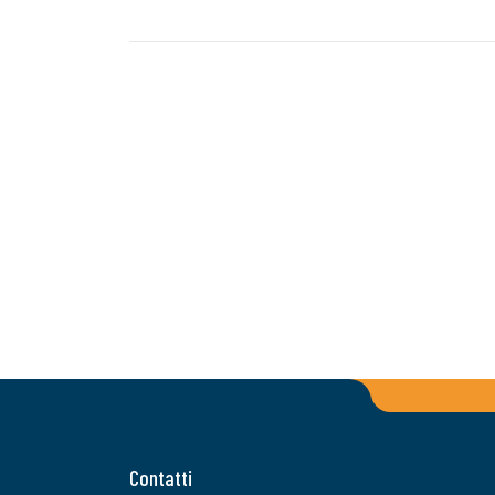
Contatti