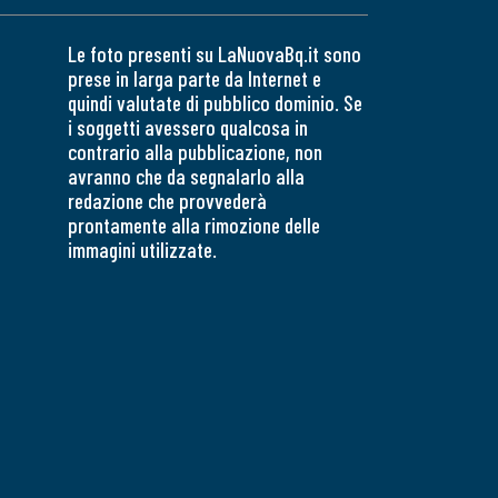
Le foto presenti su LaNuovaBq.it sono
prese in larga parte da Internet e
quindi valutate di pubblico dominio. Se
i soggetti avessero qualcosa in
contrario alla pubblicazione, non
avranno che da segnalarlo alla
redazione che provvederà
prontamente alla rimozione delle
immagini utilizzate.