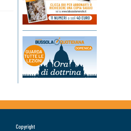
Copyright