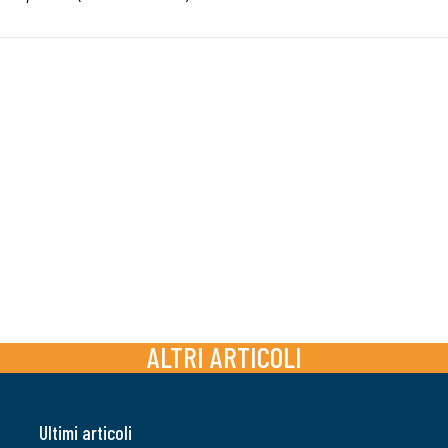
ALTRI ARTICOLI
Ultimi articoli