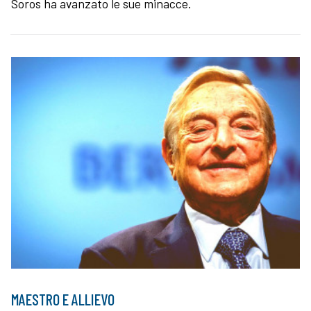
Soros ha avanzato le sue minacce.
MAESTRO E ALLIEVO