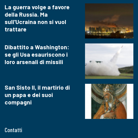
La guerra volge a favore
della Russia. Ma
sull'Ucraina non si vuol
trattare
Dibattito a Washington:
se gli Usa esauriscono i
loro arsenali di missili
San Sisto II, il martirio di
un papa e dei suoi
compagni
Contatti