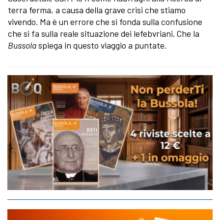
terra ferma, a causa della grave crisi che stiamo
vivendo. Ma è un errore che si fonda sulla confusione
che si fa sulla reale situazione dei lefebvriani. Che la
Bussola
spiega in questo viaggio a puntate.