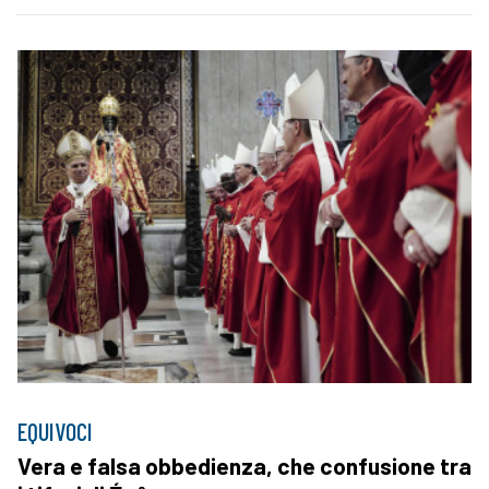
EQUIVOCI
Vera e falsa obbedienza, che confusione tra