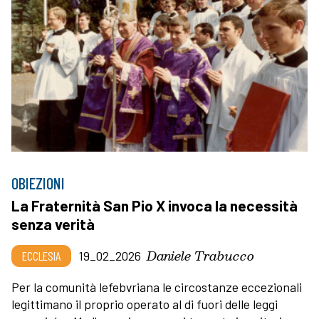
OBIEZIONI
La Fraternità San Pio X invoca la necessità
senza verità
Daniele Trabucco
ECCLESIA
19_02_2026
Per la comunità lefebvriana le circostanze eccezionali
legittimano il proprio operato al di fuori delle leggi