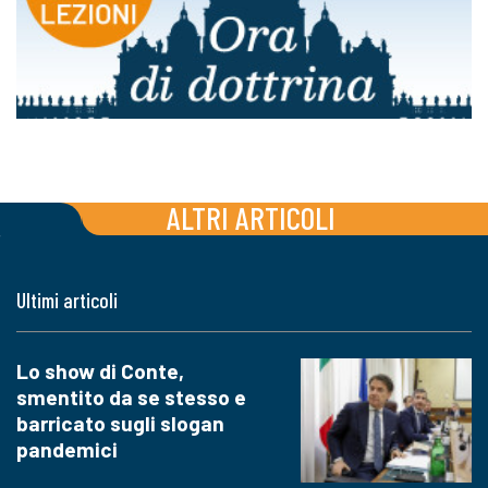
ALTRI ARTICOLI
Ultimi articoli
Lo show di Conte,
smentito da se stesso e
barricato sugli slogan
pandemici