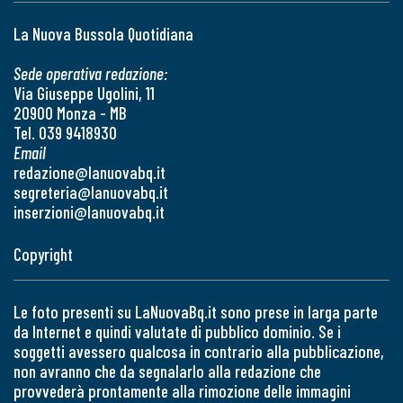
La Nuova Bussola Quotidiana
Sede operativa redazione:
Via Giuseppe Ugolini, 11
20900 Monza - MB
Tel. 039 9418930
Email
redazione@lanuovabq.it
segreteria@lanuovabq.it
inserzioni@lanuovabq.it
Copyright
Le foto presenti su LaNuovaBq.it sono prese in larga parte
da Internet e quindi valutate di pubblico dominio. Se i
soggetti avessero qualcosa in contrario alla pubblicazione,
non avranno che da segnalarlo alla redazione che
provvederà prontamente alla rimozione delle immagini