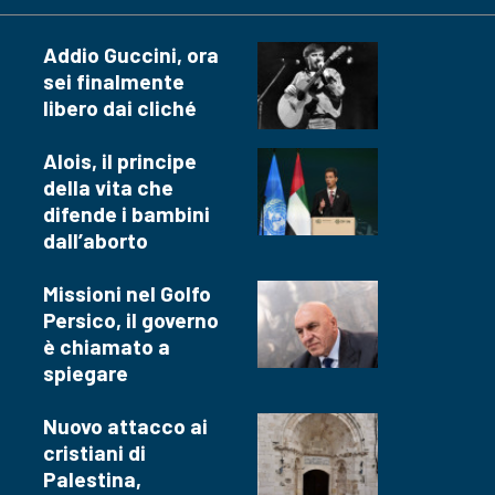
Addio Guccini, ora
sei finalmente
libero dai cliché
Alois, il principe
della vita che
difende i bambini
dall’aborto
Missioni nel Golfo
Persico, il governo
è chiamato a
spiegare
Nuovo attacco ai
cristiani di
Palestina,