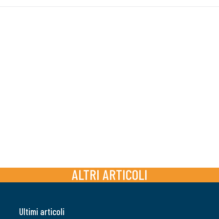
ALTRI ARTICOLI
Ultimi articoli