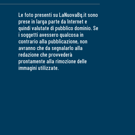
Le foto presenti su LaNuovaBq.it sono
prese in larga parte da Internet e
quindi valutate di pubblico dominio. Se
i soggetti avessero qualcosa in
contrario alla pubblicazione, non
avranno che da segnalarlo alla
redazione che provvederà
prontamente alla rimozione delle
immagini utilizzate.