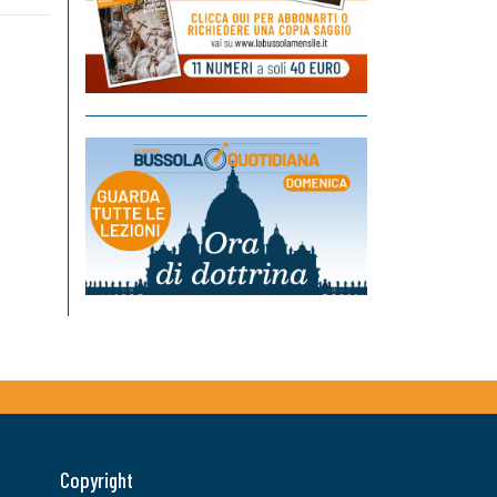
Copyright