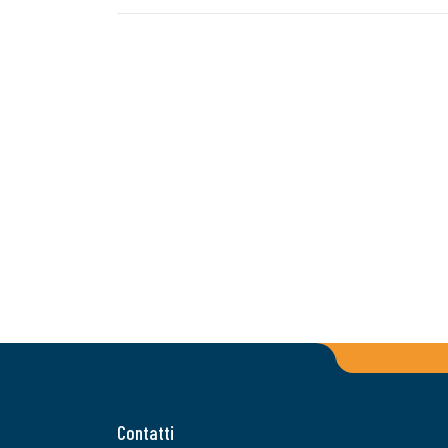
Contatti