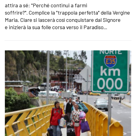
attira a sé: "Perché continui a farmi
soffrire?". Complice la "trappola perfetta" della Vergine
Maria, Clare si lascerà così conquistare dal Signore
e inizierà la sua folle corsa verso il Paradiso...