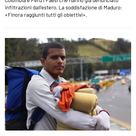
infiltrazioni dall'estero. La soddisfazione di Maduro:
«Finora raggiunti tutti gli obiettivi».