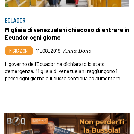
ECUADOR
Migliaia di venezuelani chiedono di entrare in
Ecuador ogni giorno
Anna Bono
MIGRAZIONI
11_08_2018
Il governo dell’Ecuador ha dichiarato lo stato
d’emergenza. Migliaia di venezuelani raggiungono il
paese ogni giorno e il flusso continua ad aumentare