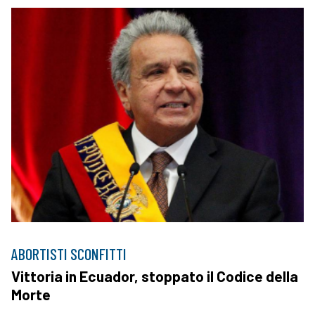
ABORTISTI SCONFITTI
Vittoria in Ecuador, stoppato il Codice della
Morte