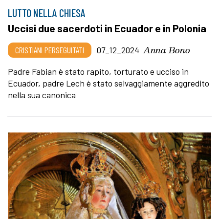
LUTTO NELLA CHIESA
Uccisi due sacerdoti in Ecuador e in Polonia
Anna Bono
CRISTIANI PERSEGUITATI
07_12_2024
Padre Fabian è stato rapito, torturato e ucciso in
Ecuador, padre Lech è stato selvaggiamente aggredito
nella sua canonica