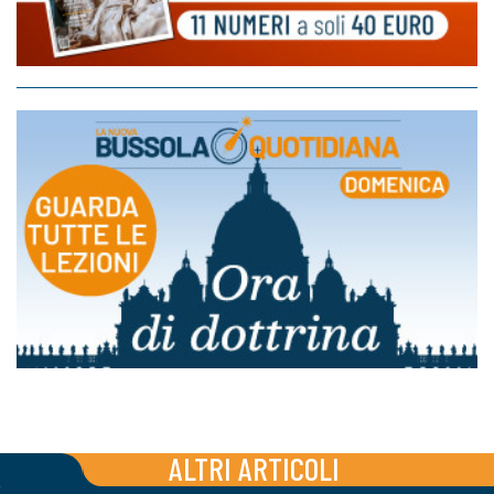
ALTRI ARTICOLI