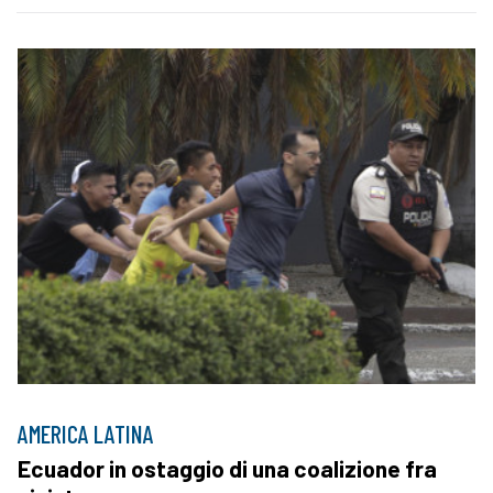
AMERICA LATINA
Ecuador in ostaggio di una coalizione fra