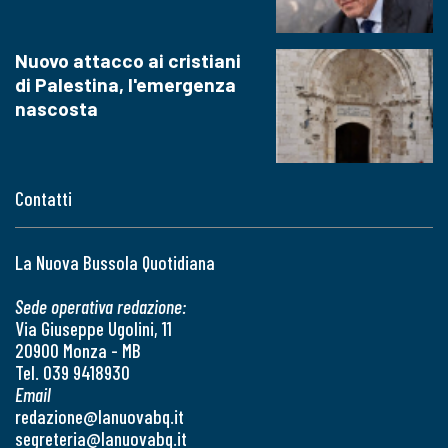
Nuovo attacco ai cristiani
di Palestina, l'emergenza
nascosta
Contatti
La Nuova Bussola Quotidiana
Sede operativa redazione:
Via Giuseppe Ugolini, 11
20900 Monza - MB
Tel. 039 9418930
Email
redazione@lanuovabq.it
segreteria@lanuovabq.it