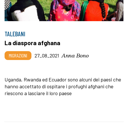
TALEBANI
La diaspora afghana
Anna Bono
MIGRAZIONI
27_08_2021
Uganda, Rwanda ed Ecuador sono alcuni dei paesi che
hanno accettato di ospitare i profughi afghani che
riescono a lasciare il loro paese