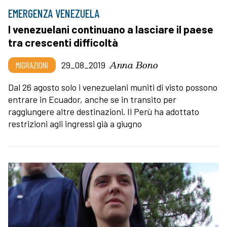
EMERGENZA VENEZUELA
I venezuelani continuano a lasciare il paese
tra crescenti difficoltà
Anna Bono
MIGRAZIONI
29_08_2019
Dal 26 agosto solo i venezuelani muniti di visto possono
entrare in Ecuador, anche se in transito per
raggiungere altre destinazioni. Il Perù ha adottato
restrizioni agli ingressi già a giugno