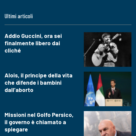
Ultimi articoli
Addio Guccini, ora sei
finalmente libero dai
cliché
Alois, il principe della vita
che difende i bambini
dall’aborto
Missioni nel Golfo Persico,
il governo è chiamato a
spiegare