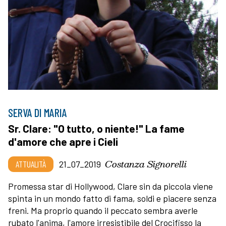
SERVA DI MARIA
Sr. Clare: "O tutto, o niente!" La fame
d'amore che apre i Cieli
Costanza Signorelli
ATTUALITÀ
21_07_2019
Promessa star di Hollywood, Clare sin da piccola viene
spinta in un mondo fatto di fama, soldi e piacere senza
freni. Ma proprio quando il peccato sembra averle
rubato l'anima, l'amore irresistibile del Crocifisso la