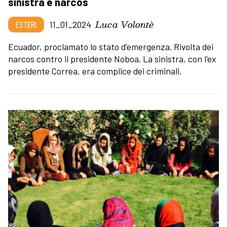
sinistra e narcos
Luca Volontè
ESTERI
11_01_2024
Ecuador, proclamato lo stato d'emergenza. Rivolta dei
narcos contro il presidente Noboa. La sinistra, con l'ex
presidente Correa, era complice dei criminali.