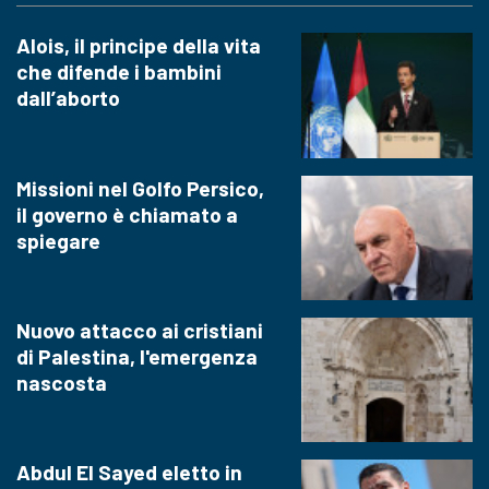
Alois, il principe della vita
che difende i bambini
dall’aborto
Missioni nel Golfo Persico,
il governo è chiamato a
spiegare
Nuovo attacco ai cristiani
di Palestina, l'emergenza
nascosta
Abdul El Sayed eletto in