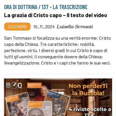
ORA DI DOTTRINA / 137 – LA TRASCRIZIONE
La grazia di Cristo capo – Il testo del video
Luisella Scrosati
CATECHISMO
10_11_2024
San Tommaso si focalizza su una verità enorme: Cristo
capo della Chiesa. Tre caratteristiche: nobiltà,
perfezione, virtù. I diversi gradi in cui Cristo è capo di
tutti gli uomini. Il conseguente dovere della Chiesa:
l’evangelizzazione. Cristo e i capi che fanno le sue veci.