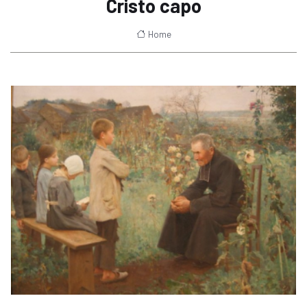
Cristo capo
Home