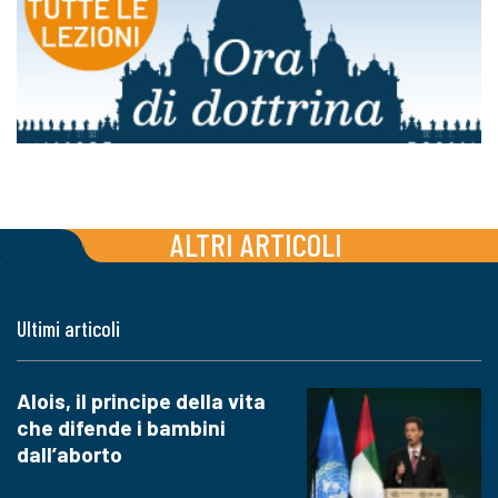
ALTRI ARTICOLI
Ultimi articoli
Alois, il principe della vita
che difende i bambini
dall’aborto