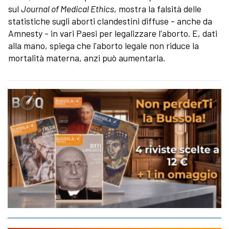
sul
Journal of Medical Ethics
, mostra la falsità delle
statistiche sugli aborti clandestini diffuse - anche da
Amnesty - in vari Paesi per legalizzare l'aborto. E, dati
alla mano, spiega che l'aborto legale non riduce la
mortalità materna, anzi può aumentarla.