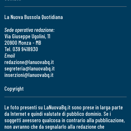
La Nuova Bussola Quotidiana
Sede operativa redazione:
Via Giuseppe Ugolini, 11
20900 Monza - MB
Tel. 039 9418930
Email
redazione@lanuovabq.it
segreteria@lanuovabq.it
inserzioni@lanuovabq.it
Copyright
Le foto presenti su LaNuovaBq.it sono prese in larga parte
da Internet e quindi valutate di pubblico dominio. Se i
soggetti avessero qualcosa in contrario alla pubblicazione,
non avranno che da segnalarlo alla redazione che