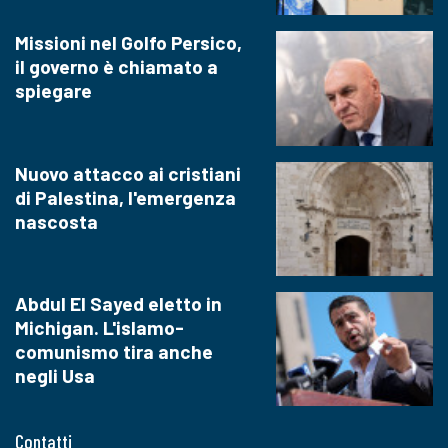
Missioni nel Golfo Persico,
il governo è chiamato a
spiegare
Nuovo attacco ai cristiani
di Palestina, l'emergenza
nascosta
Abdul El Sayed eletto in
Michigan. L'islamo-
comunismo tira anche
negli Usa
Contatti