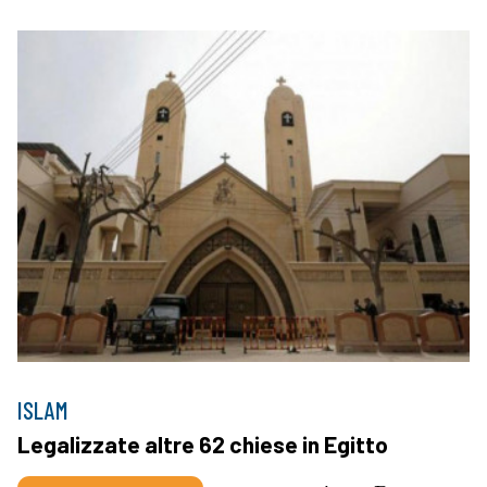
ISLAM
Legalizzate altre 62 chiese in Egitto