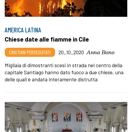
AMERICA LATINA
Chiese date alle fiamme in Cile
Anna Bono
CRISTIANI PERSEGUITATI
20_10_2020
Migliaia di dimostranti scesi in strada nel centro della
capitale Santiago hanno dato fuoco a due chiese, una
delle quali è andata interamente distrutta