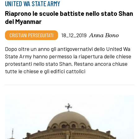
UNITED WA STATE ARMY
Riaprono le scuole battiste nello stato Shan
del Myanmar
Anna Bono
CRISTIANI PERSEGUITATI
18_12_2019
Dopo oltre un anno gli antigovernativi dello United Wa
State Army hanno permesso la riapertura delle chiese
protestanti nello stato Shan. Restano ancora chiuse
tutte le chiese e gli edifici cattolici