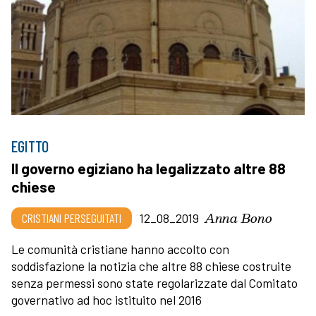
EGITTO
Il governo egiziano ha legalizzato altre 88
chiese
Anna Bono
CRISTIANI PERSEGUITATI
12_08_2019
Le comunità cristiane hanno accolto con
soddisfazione la notizia che altre 88 chiese costruite
senza permessi sono state regolarizzate dal Comitato
governativo ad hoc istituito nel 2016