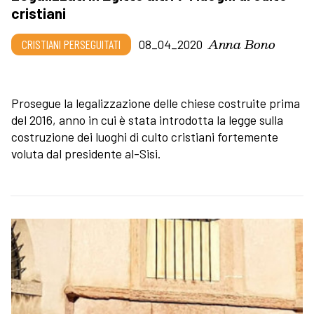
cristiani
Anna Bono
CRISTIANI PERSEGUITATI
08_04_2020
Prosegue la legalizzazione delle chiese costruite prima
del 2016, anno in cui è stata introdotta la legge sulla
costruzione dei luoghi di culto cristiani fortemente
voluta dal presidente al-Sisi.