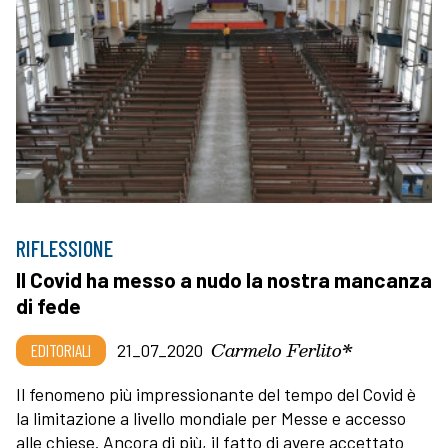
RIFLESSIONE
Il Covid ha messo a nudo la nostra mancanza
di fede
Carmelo Ferlito*
EDITORIALI
21_07_2020
Il fenomeno più impressionante del tempo del Covid è
la limitazione a livello mondiale per Messe e accesso
alle chiese. Ancora di più, il fatto di avere accettato