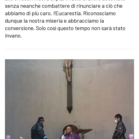
senza neanche combattere di rinunciare a ciò che
abbiamo di più caro, l’Eucarestia. Riconosciamo
dunque la nostra miseria e abbracciamo la
conversione. Solo così questo tempo non sarà stato
invano.