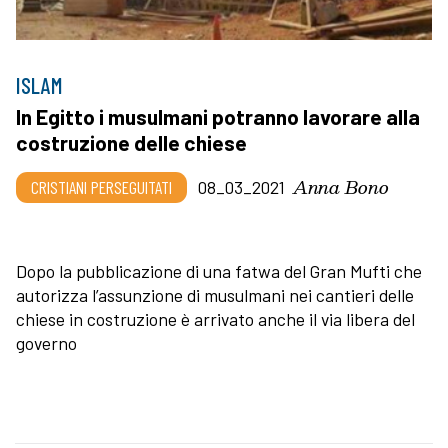
ISLAM
In Egitto i musulmani potranno lavorare alla
costruzione delle chiese
Anna Bono
CRISTIANI PERSEGUITATI
08_03_2021
Dopo la pubblicazione di una fatwa del Gran Mufti che
autorizza l’assunzione di musulmani nei cantieri delle
chiese in costruzione è arrivato anche il via libera del
governo