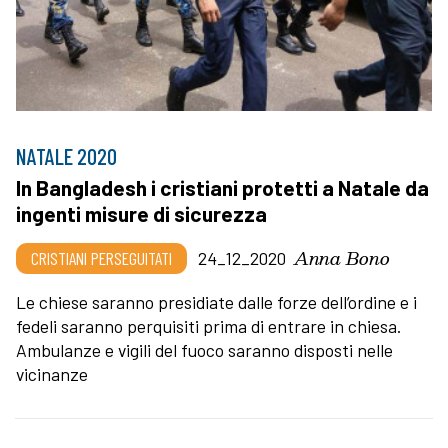
NATALE 2020
In Bangladesh i cristiani protetti a Natale da
ingenti misure di sicurezza
Anna Bono
CRISTIANI PERSEGUITATI
24_12_2020
Le chiese saranno presidiate dalle forze dell’ordine e i
fedeli saranno perquisiti prima di entrare in chiesa.
Ambulanze e vigili del fuoco saranno disposti nelle
vicinanze