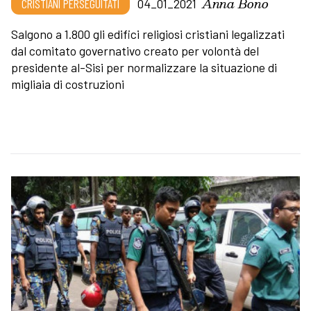
Anna Bono
CRISTIANI PERSEGUITATI
04_01_2021
Salgono a 1.800 gli edifici religiosi cristiani legalizzati
dal comitato governativo creato per volontà del
presidente al-Sisi per normalizzare la situazione di
migliaia di costruzioni