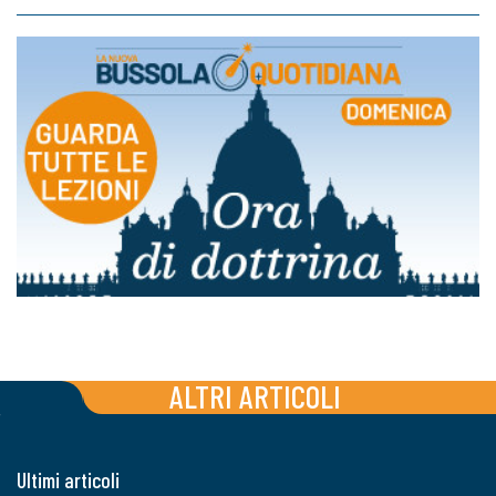
ALTRI ARTICOLI
Ultimi articoli