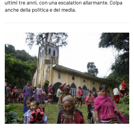
ultimi tre anni, con una escalation allarmante. Colpa
anche della politica e dei media.