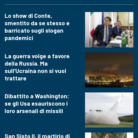
Lo show di Conte,
smentito da se stesso e
barricato sugli slogan
pandemici
La guerra volge a favore
della Russia. Ma
sull'Ucraina non si vuol
trattare
Dibattito a Washington:
se gli Usa esauriscono i
loro arsenali di missili
San Sisto II, il martirio di