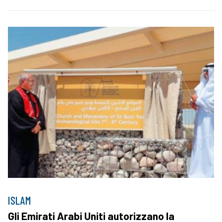
ISLAM
Gli Emirati Arabi Uniti autorizzano la