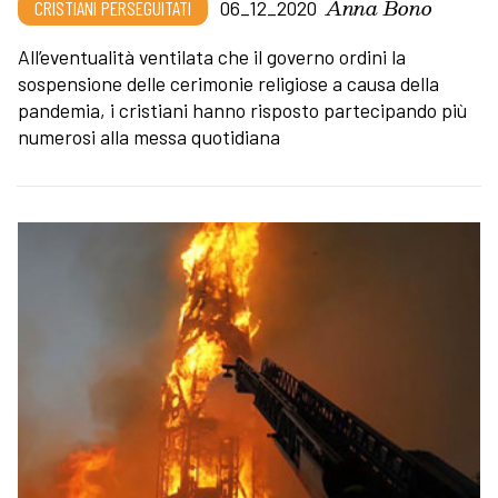
Anna Bono
CRISTIANI PERSEGUITATI
06_12_2020
All’eventualità ventilata che il governo ordini la
sospensione delle cerimonie religiose a causa della
pandemia, i cristiani hanno risposto partecipando più
numerosi alla messa quotidiana