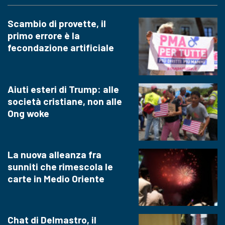
Scambio di provette, il
primo errore è la
fecondazione artificiale
Aiuti esteri di Trump: alle
società cristiane, non alle
Ong woke
La nuova alleanza fra
sunniti che rimescola le
carte in Medio Oriente
Chat di Delmastro, il