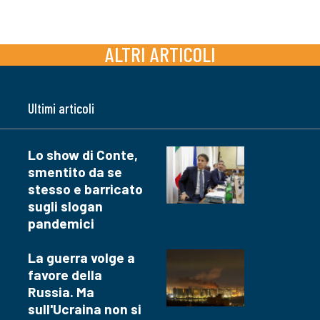
ALTRI ARTICOLI
Ultimi articoli
Lo show di Conte,
smentito da se
stesso e barricato
sugli slogan
pandemici
La guerra volge a
favore della
Russia. Ma
sull'Ucraina non si