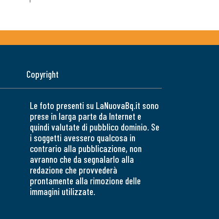
Copyright
Le foto presenti su LaNuovaBq.it sono
prese in larga parte da Internet e
quindi valutate di pubblico dominio. Se
i soggetti avessero qualcosa in
contrario alla pubblicazione, non
avranno che da segnalarlo alla
redazione che provvederà
prontamente alla rimozione delle
immagini utilizzate.