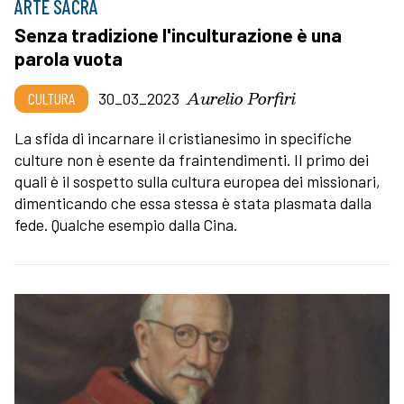
ARTE SACRA
Senza tradizione l'inculturazione è una
parola vuota
Aurelio Porfiri
CULTURA
30_03_2023
La sfida di incarnare il cristianesimo in specifiche
culture non è esente da fraintendimenti. Il primo dei
quali è il sospetto sulla cultura europea dei missionari,
dimenticando che essa stessa è stata plasmata dalla
fede. Qualche esempio dalla Cina.