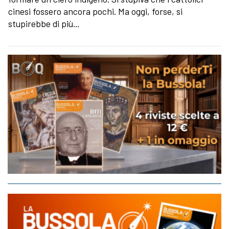
cinesi fossero ancora pochi. Ma oggi, forse, si
stupirebbe di più...