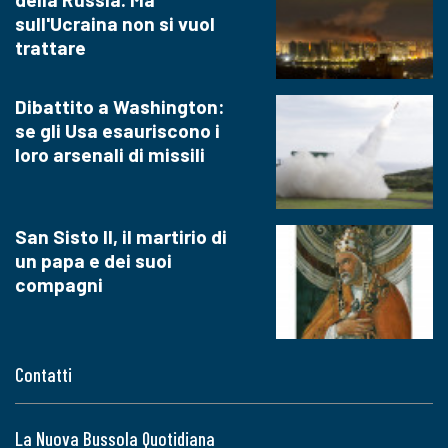
sull'Ucraina non si vuol
trattare
Dibattito a Washington:
se gli Usa esauriscono i
loro arsenali di missili
San Sisto II, il martirio di
un papa e dei suoi
compagni
Contatti
La Nuova Bussola Quotidiana