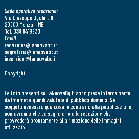
Sede operativa redazione:
Via Giuseppe Ugolini, 11
20900 Monza - MB
Tel. 039 9418930
Email
redazione@lanuovabq.it
segreteria@lanuovabq.it
inserzioni@lanuovabq.it
Copyright
Le foto presenti su LaNuovaBq.it sono prese in larga parte
da Internet e quindi valutate di pubblico dominio. Se i
soggetti avessero qualcosa in contrario alla pubblicazione,
non avranno che da segnalarlo alla redazione che
provvederà prontamente alla rimozione delle immagini
utilizzate.