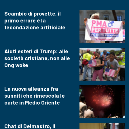
Scambio di provette, il
primo errore è la
fecondazione artificiale
Aiuti esteri di Trump: alle
società cristiane, non alle
Ong woke
La nuova alleanza fra
sunniti che rimescola le
carte in Medio Oriente
Chat di Delmastro, il