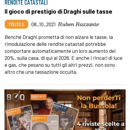
RENDITE CATASTALI
Il gioco di prestigio di Draghi sulle tasse
Ruben Razzante
POLITICA
08_10_2021
Benché Draghi prometta di non alzare le tasse, la
rimodulazione delle rendite catastali potrebbe
comportare automaticamente un loro aumento del
20%, sulla casa, di qui al 2026. E anche i rincari di luce
e gas, che pesano su tutti gli altri prezzi, non sono
altro che una tassazione occulta.