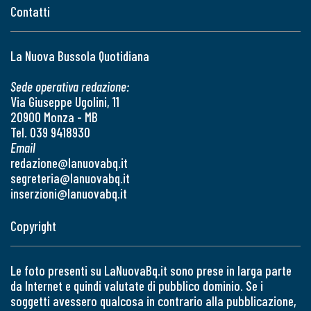
Contatti
La Nuova Bussola Quotidiana
Sede operativa redazione:
Via Giuseppe Ugolini, 11
20900 Monza - MB
Tel. 039 9418930
Email
redazione@lanuovabq.it
segreteria@lanuovabq.it
inserzioni@lanuovabq.it
Copyright
Le foto presenti su LaNuovaBq.it sono prese in larga parte
da Internet e quindi valutate di pubblico dominio. Se i
soggetti avessero qualcosa in contrario alla pubblicazione,