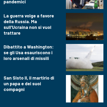
pandemici
La guerra volge a favore
della Russia. Ma
sull'Ucraina non si vuol
trattare
Dibattito a Washington:
se gli Usa esauriscono i
loro arsenali di missili
San Sisto II, il martirio di
un papa e dei suoi
compagni