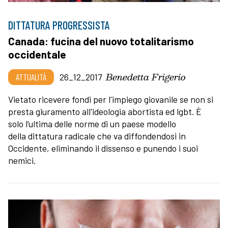
DITTATURA PROGRESSISTA
Canada: fucina del nuovo totalitarismo
occidentale
Benedetta Frigerio
ATTUALITÀ
26_12_2017
Vietato ricevere fondi per l'impiego giovanile se non si
presta giuramento all'ideologia abortista ed lgbt. È
solo l’ultima delle norme di un paese modello
della dittatura radicale che va diffondendosi in
Occidente, eliminando il dissenso e punendo i suoi
nemici.