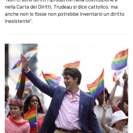
nella Carta dei Diritti. Trudeau si dice cattolico, ma
anche non lo fosse non potrebbe inventarsi un diritto
inesistente”.