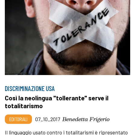
DISCRIMINAZIONE USA
Così la neolingua "tollerante" serve il
totalitarismo
Benedetta Frigerio
EDITORIALI
07_10_2017
Il linguaggio usato contro i totalitarismi è ripresentato