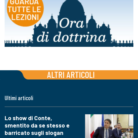
ALTRI ARTICOLI
Ultimi articoli
Lo show di Conte,
smentito da se stesso e
barricato sugli slogan