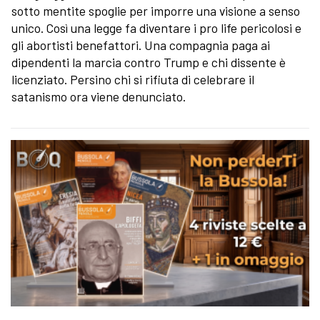
sotto mentite spoglie per imporre una visione a senso
unico. Così una legge fa diventare i pro life pericolosi e
gli abortisti benefattori. Una compagnia paga ai
dipendenti la marcia contro Trump e chi dissente è
licenziato. Persino chi si rifiuta di celebrare il
satanismo ora viene denunciato.