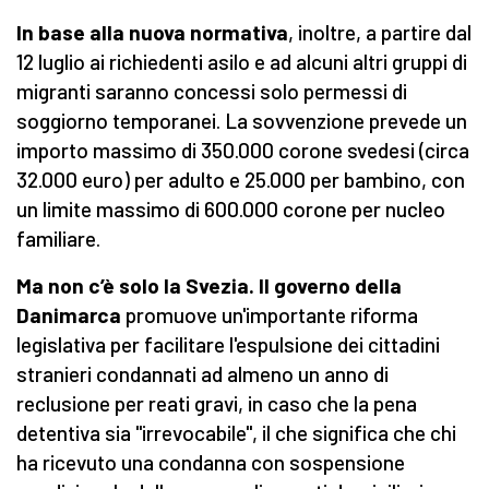
In base alla nuova normativa
, inoltre, a partire dal
12 luglio ai richiedenti asilo e ad alcuni altri gruppi di
migranti saranno concessi solo permessi di
soggiorno temporanei. La sovvenzione prevede un
importo massimo di 350.000 corone svedesi (circa
32.000 euro) per adulto e 25.000 per bambino, con
un limite massimo di 600.000 corone per nucleo
familiare.
Ma non c’è solo la Svezia.
Il governo
della
Danimarca
promuove un'importante riforma
legislativa per facilitare l'espulsione dei cittadini
stranieri condannati ad almeno un anno di
reclusione per reati gravi, in caso che la pena
detentiva sia "irrevocabile", il che significa che chi
ha ricevuto una condanna con sospensione