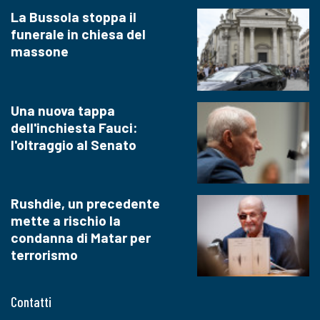
La Bussola stoppa il
funerale in chiesa del
massone
Una nuova tappa
dell'inchiesta Fauci:
l'oltraggio al Senato
Rushdie, un precedente
mette a rischio la
condanna di Matar per
terrorismo
Contatti