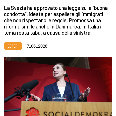
La Svezia ha approvato una legge sulla “buona
condotta”, ideata per espellere gli immigrati
che non rispettano le regole. Promossa una
riforma simile anche in Danimarca. In Italia il
tema resta tabù, a causa della sinistra.
ESTERI
17_06_2026