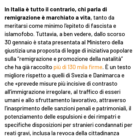
In Italia
è
tutto il contrario, chi parla di
remigrazione è marchiato a vita
, tanto da
meritarsi come minimo l'epiteto di fascista e
islamofobo. Tuttavia, a ben vedere, dallo scorso
30 gennaio è stata presentata al Ministero della
giustizia una proposta di legge di iniziativa popolare
sulla “remigrazione e promozione della natalità”
che ha già raccolto
più di 130 mila firme
. È un testo
migliore rispetto a quelli di Svezia e Danimarca e
che «prevede misure più incisive di contrasto
all’immigrazione irregolare, al traffico di esseri
umani e allo sfruttamento lavorativo, attraverso
l’inasprimento delle sanzioni penali e patrimoniali, il
potenziamento delle espulsioni e dei rimpatri e
specifiche disposizioni per stranieri condannati per
reati gravi, inclusa la revoca della cittadinanza