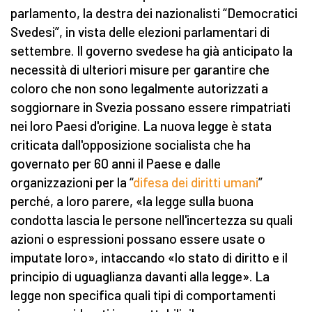
parlamento, la destra dei nazionalisti “Democratici
Svedesi”, in vista delle elezioni parlamentari di
settembre. Il governo svedese ha già anticipato la
necessità di ulteriori misure per garantire che
coloro che non sono legalmente autorizzati a
soggiornare in Svezia possano essere rimpatriati
nei loro Paesi d'origine. La nuova legge è stata
criticata dall'opposizione socialista che ha
governato per 60 anni il Paese e dalle
organizzazioni per la “
difesa dei diritti umani
”
perché, a loro parere, «la legge sulla buona
condotta lascia le persone nell'incertezza su quali
azioni o espressioni possano essere usate o
imputate loro», intaccando «lo stato di diritto e il
principio di uguaglianza davanti alla legge». La
legge non specifica quali tipi di comportamenti