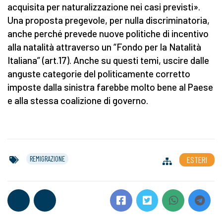
acquisita per naturalizzazione nei casi previsti».
Una proposta pregevole, per nulla discriminatoria,
anche perché prevede nuove politiche di incentivo
alla natalità attraverso un “Fondo per la Natalità
Italiana” (art.17). Anche su questi temi, uscire dalle
anguste categorie del politicamente corretto
imposte dalla sinistra farebbe molto bene al Paese
e alla stessa coalizione di governo.
REMIGRAZIONE
ESTERI