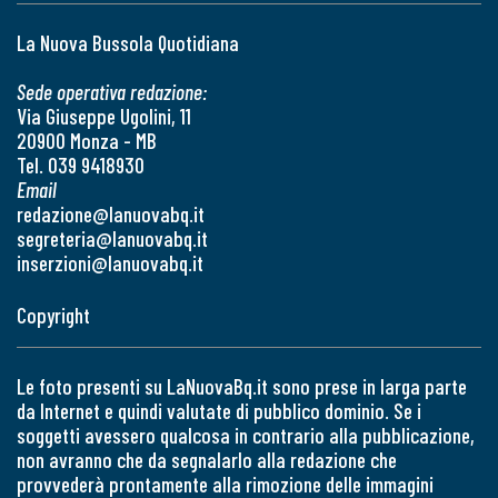
La Nuova Bussola Quotidiana
Sede operativa redazione:
Via Giuseppe Ugolini, 11
20900 Monza - MB
Tel. 039 9418930
Email
redazione@lanuovabq.it
segreteria@lanuovabq.it
inserzioni@lanuovabq.it
Copyright
Le foto presenti su LaNuovaBq.it sono prese in larga parte
da Internet e quindi valutate di pubblico dominio. Se i
soggetti avessero qualcosa in contrario alla pubblicazione,
non avranno che da segnalarlo alla redazione che
provvederà prontamente alla rimozione delle immagini