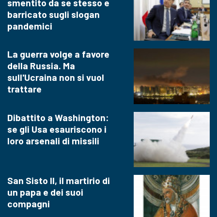
smentito da se stesso e
barricato sugli slogan
pandemici
La guerra volge a favore
della Russia. Ma
sull'Ucraina non si vuol
trattare
Dibattito a Washington:
se gli Usa esauriscono i
loro arsenali di missili
San Sisto II, il martirio di
un papa e dei suoi
compagni