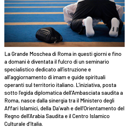
La Grande Moschea di Roma in questi giorni e fino
a domani è diventata il fulcro di un seminario
specialistico dedicato all’istruzione e
all’aggiornamento di imam e guide spirituali
operanti sul territorio italiano. L’iniziativa, posta
sotto l’egida diplomatica dell’Ambasciata saudita a
Roma, nasce dalla sinergia tra il Ministero degli
Affari Islamici, della Da’wah e dell’Orientamento del
Regno dell’Arabia Saudita e il Centro Islamico
Culturale d’Italia.