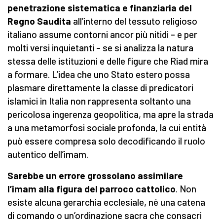
penetrazione sistematica e finanziaria del
Regno Saudita
all’interno del tessuto religioso
italiano assume contorni ancor più nitidi – e per
molti versi inquietanti – se si analizza la natura
stessa delle istituzioni e delle figure che Riad mira
a formare. L’idea che uno Stato estero possa
plasmare direttamente la classe di predicatori
islamici in Italia non rappresenta soltanto una
pericolosa ingerenza geopolitica, ma apre la strada
a una metamorfosi sociale profonda, la cui entità
può essere compresa solo decodificando il ruolo
autentico dell’imam.
Sarebbe un errore grossolano assimilare
l’imam alla figura del parroco cattolico
. Non
esiste alcuna gerarchia ecclesiale, né una catena
di comando o un’ordinazione sacra che consacri