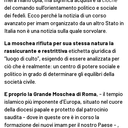
del comando sull’orientamento politico e sociale
dei fedeli. Ecco perché la notizia di un corso
avanzato per imam organizzato da un altro Stato in
Italia non è una notizia sulla quale sorvolare.
La moschea rifiuta per sua stessa natura la
rassicurante e restrittiva
etichetta giuridica di
“luogo di culto”, esigendo di essere analizzata per
ciò che è realmente: un centro di potere sociale e
politico in grado di determinare gli equilibri della
società civile.
E proprio la Grande Moschea di Roma
, – il tempio
islamico più imponente d’Europa, situato nel cuore
della diocesi papale e protetto dal patrocinio
saudita – dove in queste ore è in corso la
formazione dei nuovi imam per il nostro Paese – ,