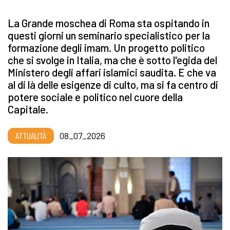
La Grande moschea di Roma sta ospitando in
questi giorni un seminario specialistico per la
formazione degli imam. Un progetto politico
che si svolge in Italia, ma che è sotto l'egida del
Ministero degli affari islamici saudita. E che va
al di là delle esigenze di culto, ma si fa centro di
potere sociale e politico nel cuore della
Capitale.
ATTUALITÀ
08_07_2026