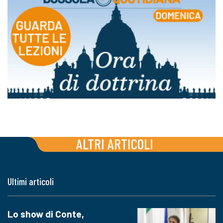
ALTRI ARTICOLI
Ultimi articoli
Lo show di Conte,