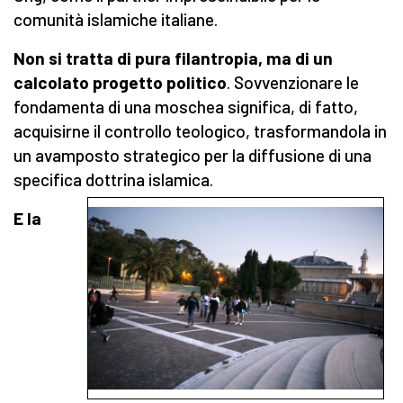
comunità islamiche italiane.
Non si tratta di pura filantropia, ma di un
calcolato progetto politico
. Sovvenzionare le
fondamenta di una moschea significa, di fatto,
acquisirne il controllo teologico, trasformandola in
un avamposto strategico per la diffusione di una
specifica dottrina islamica.
E la