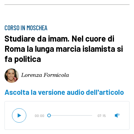
CORSO IN MOSCHEA
Studiare da imam. Nel cuore di
Roma la lunga marcia islamista si
fa politica
Lorenza Formicola
Ascolta la versione audio dell'articolo
00:00
07:15