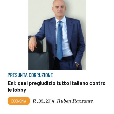
PRESUNTA CORRUZIONE
Eni: quel pregiudizio tutto italiano contro
le lobby
Ruben Razzante
ECONOMIA
13_09_2014