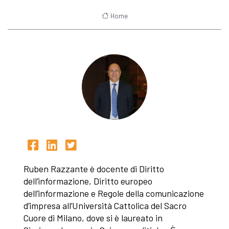
Home
Ruben Razzante è docente di Diritto
dell’informazione, Diritto europeo
dell’informazione e Regole della comunicazione
d’impresa all’Università Cattolica del Sacro
Cuore di Milano, dove si è laureato in