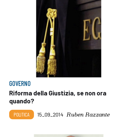
GOVERNO
Riforma della Giustizia, se non ora
quando?
Ruben Razzante
POLITICA
15_09_2014