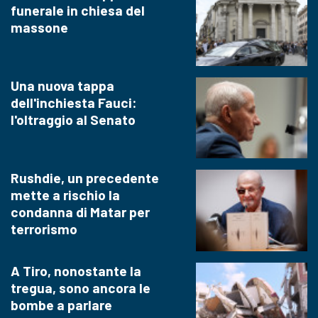
funerale in chiesa del
massone
Una nuova tappa
dell'inchiesta Fauci:
l'oltraggio al Senato
Rushdie, un precedente
mette a rischio la
condanna di Matar per
terrorismo
A Tiro, nonostante la
tregua, sono ancora le
bombe a parlare