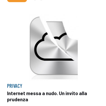
PRIVACY
Internet messa a nudo. Un invito alla
prudenza