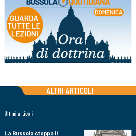
ALTRI ARTICOLI
Ultimi articoli
La Bussola stoppa il