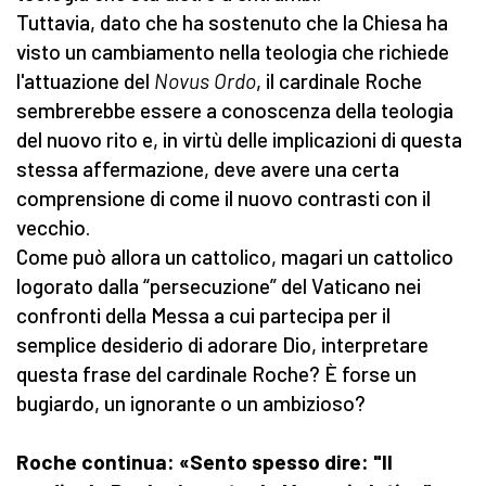
Tuttavia, dato che ha sostenuto che la Chiesa ha
visto un cambiamento nella teologia che richiede
l'attuazione del
Novus
Ordo
, il cardinale Roche
sembrerebbe essere a conoscenza della teologia
del nuovo rito e, in virtù delle implicazioni di questa
stessa affermazione, deve avere una certa
comprensione di come il nuovo contrasti con il
vecchio.
Come può allora un cattolico, magari un cattolico
logorato dalla “persecuzione” del Vaticano nei
confronti della Messa a cui partecipa per il
semplice desiderio di adorare Dio, interpretare
questa frase del cardinale Roche? È forse un
bugiardo, un ignorante o un ambizioso?
Roche continua: «Sento spesso dire: "Il