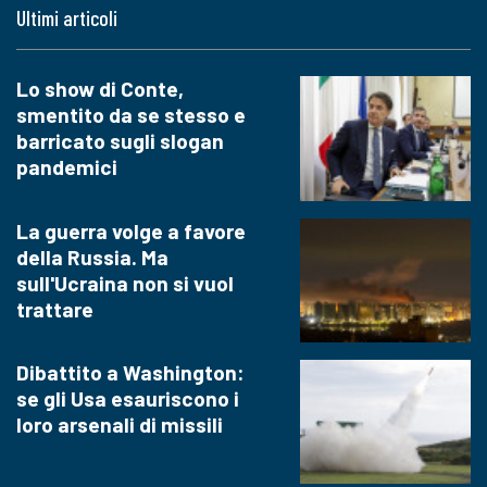
Ultimi articoli
Lo show di Conte,
smentito da se stesso e
barricato sugli slogan
pandemici
La guerra volge a favore
della Russia. Ma
sull'Ucraina non si vuol
trattare
Dibattito a Washington:
se gli Usa esauriscono i
loro arsenali di missili