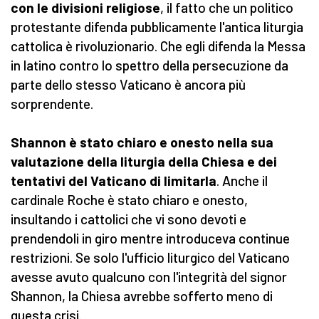
con le divisioni religiose
, il fatto che un politico
protestante difenda pubblicamente l'antica liturgia
cattolica è rivoluzionario. Che egli difenda la Messa
in latino contro lo spettro della persecuzione da
parte dello stesso Vaticano è ancora più
sorprendente.
Shannon è stato chiaro e onesto nella sua
valutazione della liturgia della Chiesa e dei
tentativi del Vaticano di limitarla
. Anche il
cardinale Roche è stato chiaro e onesto,
insultando i cattolici che vi sono devoti e
prendendoli in giro mentre introduceva continue
restrizioni. Se solo l'ufficio liturgico del Vaticano
avesse avuto qualcuno con l'integrità del signor
Shannon, la Chiesa avrebbe sofferto meno di
questa crisi.