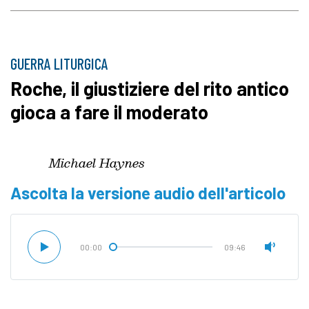
GUERRA LITURGICA
Roche, il giustiziere del rito antico
gioca a fare il moderato
Michael Haynes
Ascolta la versione audio dell'articolo
00:00
09:46