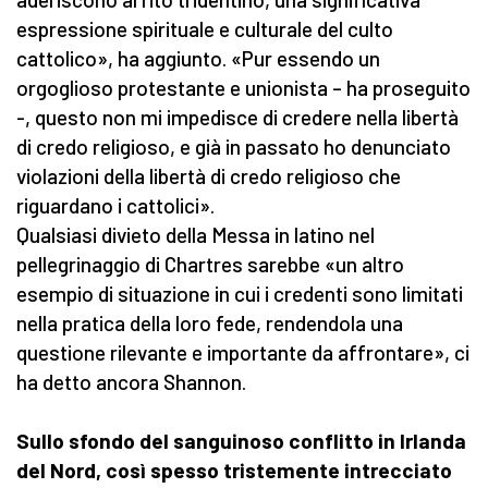
espressione spirituale e culturale del culto
cattolico», ha aggiunto. «Pur essendo un
orgoglioso protestante e unionista – ha proseguito
-, questo non mi impedisce di credere nella libertà
di credo religioso, e già in passato ho denunciato
violazioni della libertà di credo religioso che
riguardano i cattolici».
Qualsiasi divieto della Messa in latino nel
pellegrinaggio di Chartres sarebbe «un altro
esempio di situazione in cui i credenti sono limitati
nella pratica della loro fede, rendendola una
questione rilevante e importante da affrontare», ci
ha detto ancora Shannon.
Sullo sfondo del sanguinoso conflitto in Irlanda
del Nord, così spesso tristemente intrecciato