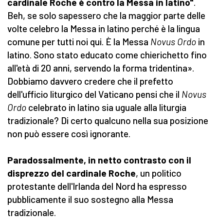
cardinale Roche è contro la Messa in latino"
.
Beh, se solo sapessero che la maggior parte delle
volte celebro la Messa in latino perché è la lingua
comune per tutti noi qui. È la Messa
Novus Ordo
in
latino. Sono stato educato come chierichetto fino
all'età di 20 anni, servendo la forma tridentina».
Dobbiamo davvero credere che il prefetto
dell'ufficio liturgico del Vaticano pensi che il
Novus
Ordo
celebrato in latino sia uguale alla liturgia
tradizionale? Di certo qualcuno nella sua posizione
non può essere così ignorante.
Paradossalmente, in netto contrasto con il
disprezzo del cardinale Roche
, un politico
protestante dell'Irlanda del Nord ha espresso
pubblicamente il suo sostegno alla Messa
tradizionale.