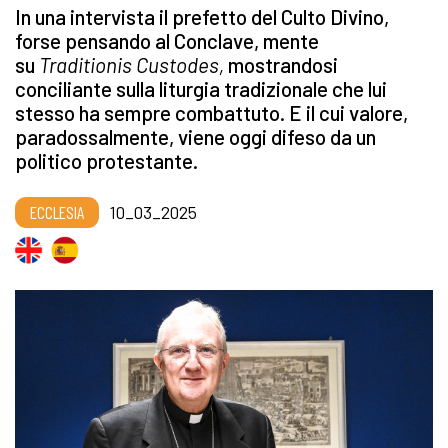
In una intervista il prefetto del Culto Divino,
forse pensando al Conclave, mente
su
Traditionis Custodes,
mostrandosi
conciliante sulla liturgia tradizionale che lui
stesso ha sempre combattuto. E il cui valore,
paradossalmente, viene oggi difeso da un
politico protestante.
ECCLESIA
10_03_2025