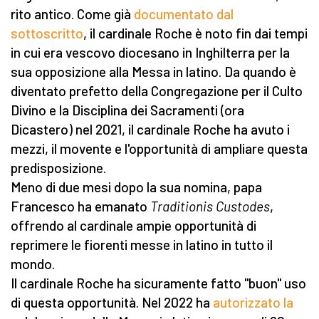
rito antico. Come già
documentato dal
sottoscritto
, il cardinale Roche è noto fin dai tempi
in cui era vescovo diocesano in Inghilterra per la
sua opposizione alla Messa in latino. Da quando è
diventato prefetto della Congregazione per il Culto
Divino e la Disciplina dei Sacramenti (ora
Dicastero) nel 2021, il cardinale Roche ha avuto i
mezzi, il movente e l'opportunità di ampliare questa
predisposizione.
Meno di due mesi dopo la sua nomina, papa
Francesco ha emanato
Traditionis Custodes
,
offrendo al cardinale ampie opportunità di
reprimere le fiorenti messe in latino in tutto il
mondo.
Il cardinale Roche ha sicuramente fatto "buon" uso
di questa opportunità. Nel 2022 ha
autorizzato la