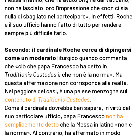
non ha lasciato loro l'impressione che «non ci sia
nulla di sbagliato nel partecipare». In effetti, Roche
e il suo ufficio hanno fatto di tutto per rendere
sempre più difficile farlo.
Secondo: il cardinale Roche cerca di dipingersi
come un moderato
liturgico quando commenta
che «ciò che papa Francesco ha detto in
Traditionis Custodes
è che non è la norma». Ma
questa affermazione non corrisponde alla realtà.
Nel peggiore dei casi, è una palese menzogna sul
contenuto di
Traditionis Custodes
.
Come il cardinale dovrebbe ben sapere, in virtù del
suo particolare ufficio, papa Francesco
non ha
semplicemente detto
che la Messa in latino «non è
la norma». Al contrario, ha affermato in modo