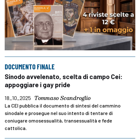
DOCUMENTO FINALE
Sinodo avvelenato, scelta di campo Cei:
appoggiare i gay pride
Tommaso Scandroglio
18_10_2025
La CEI pubblica il documento di sintesi del cammino
sinodale e prosegue nel suo intento di tentare di
coniugare omosessualità, transessualità e fede
cattolica.