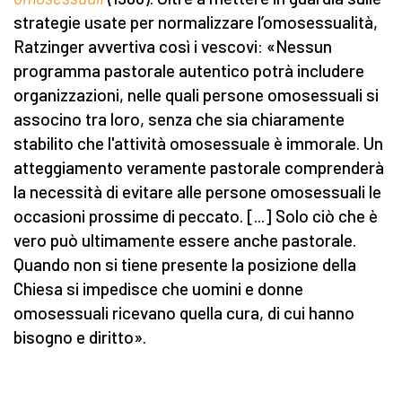
strategie usate per normalizzare l’omosessualità,
Ratzinger avvertiva così i vescovi: «Nessun
programma pastorale autentico potrà includere
organizzazioni, nelle quali persone omosessuali si
associno tra loro, senza che sia chiaramente
stabilito che l'attività omosessuale è immorale. Un
atteggiamento veramente pastorale comprenderà
la necessità di evitare alle persone omosessuali le
occasioni prossime di peccato. [...] Solo ciò che è
vero può ultimamente essere anche pastorale.
Quando non si tiene presente la posizione della
Chiesa si impedisce che uomini e donne
omosessuali ricevano quella cura, di cui hanno
bisogno e diritto».