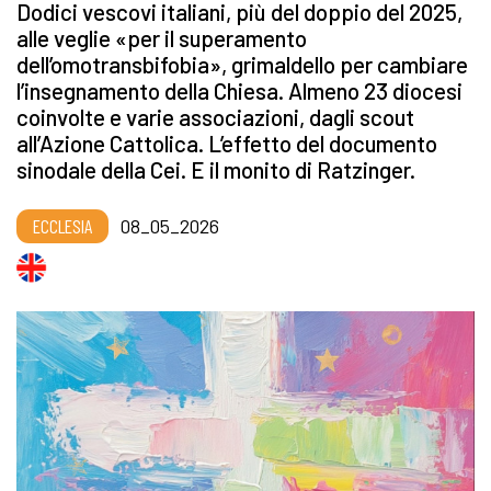
Dodici vescovi italiani, più del doppio del 2025,
alle veglie «per il superamento
dell’omotransbifobia», grimaldello per cambiare
l’insegnamento della Chiesa. Almeno 23 diocesi
coinvolte e varie associazioni, dagli scout
all’Azione Cattolica. L’effetto del documento
sinodale della Cei. E il monito di Ratzinger.
ECCLESIA
08_05_2026