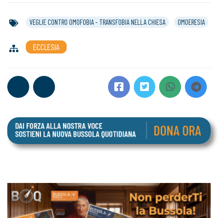
VEGLIE CONTRO OMOFOBIA - TRANSFOBIA NELLA CHIESA
OMOERESIA
ECCLESIA