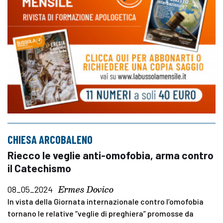
CHIESA ARCOBALENO
Riecco le veglie anti-omofobia, arma contro
il Catechismo
Ermes Dovico
08_05_2024
In vista della Giornata internazionale contro l’omofobia
tornano le relative “veglie di preghiera” promosse da