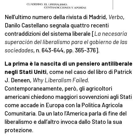
Nell’ultimo numero della rivista di Madrid,
Verbo
,
Danilo Castellano segnala quattro recenti
contraddizioni del sistema liberale [
La necesaria
superación del liberalismo para el gobierno de las
sociedades
, n. 643-644, pp. 365-376].
La prima è la nascita di un pensiero antiliberale
negli Stati Uniti
, come nel caso del libro di Patrick
J. Deneen,
Why Liberalism Failed
.
Contemporaneamente, però, gli agricoltori
americani chiedono maggiori sovvenzioni agli Stati
come accade in Europa con la Politica Agricola
Comunitaria. Da un lato l’America parla di fine del
liberalismo e dall’altro invoca dallo Stato la sua
protezione.