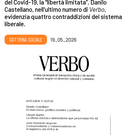
del Covid-19, la “libertà limitata”. Danilo
Castellano, nell'ultimo numero di
Verbo
,
evidenzia quattro contraddizioni del sistema
liberale.
DOTTRINA SOCIALE
19_05_2026