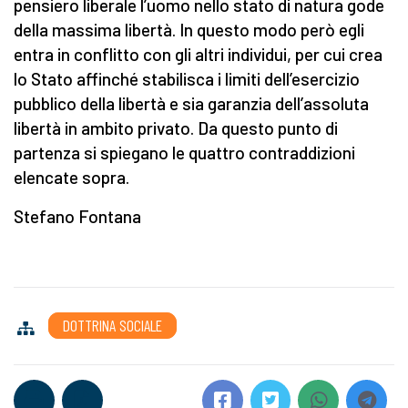
pensiero liberale l’uomo nello stato di natura gode
della massima libertà. In questo modo però egli
entra in conflitto con gli altri individui, per cui crea
lo Stato affinché stabilisca i limiti dell’esercizio
pubblico della libertà e sia garanzia dell’assoluta
libertà in ambito privato. Da questo punto di
partenza si spiegano le quattro contraddizioni
elencate sopra.
Stefano Fontana
DOTTRINA SOCIALE