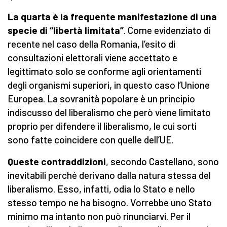
La quarta è la frequente manifestazione di una
spec
i
e di “libertà limitata”
. Come evidenziato di
recente nel caso della Romania, l’esito di
consultazioni elettorali viene accettato e
legittimato solo se conforme agli orientamenti
degli organismi superiori, in questo caso l’Unione
Europea. La sovranità popolare è un principio
indiscusso del liberalismo che però viene limitato
proprio per difendere il liberalismo, le cui sorti
sono fatte coincidere con quelle dell’UE.
Queste contraddizioni
, secondo Castellano, sono
inevitabili perché derivano dalla natura stessa del
liberalismo. Esso, infatti, odia lo Stato e nello
stesso tempo ne ha bisogno. Vorrebbe uno Stato
minimo ma intanto non può rinunciarvi. Per il