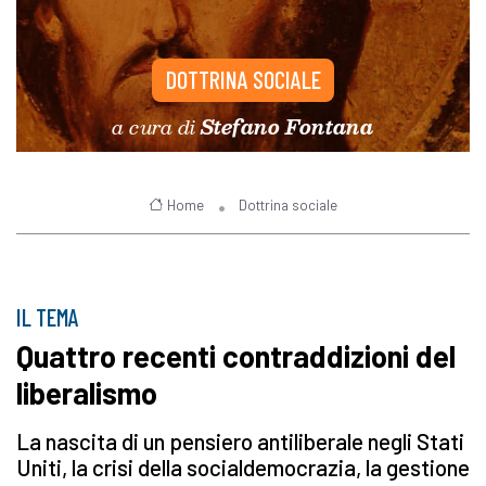
DOTTRINA SOCIALE
a cura di
Stefano Fontana
Home
Dottrina sociale
IL TEMA
Quattro recenti contraddizioni del
liberalismo
La nascita di un pensiero antiliberale negli Stati
Uniti, la crisi della socialdemocrazia, la gestione