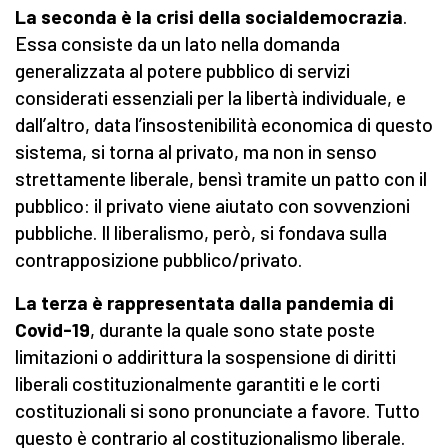
La seconda è la crisi della socialdemocrazia
.
Essa consiste da un lato nella domanda
generalizzata al potere pubblico di servizi
considerati essenziali per la libertà individuale, e
dall’altro, data l’insostenibilità economica di questo
sistema, si torna al privato, ma non in senso
strettamente liberale, bensì tramite un patto con il
pubblico: il privato viene aiutato con sovvenzioni
pubbliche. Il liberalismo, però, si fondava sulla
contrapposizione pubblico/privato.
La terza è rappresentata dalla pandemia
di
Covid-19
, durante la quale sono state poste
limitazioni o addirittura la sospensione di diritti
liberali costituzionalmente garantiti e le corti
costituzionali si sono pronunciate a favore. Tutto
questo è contrario al costituzionalismo liberale.