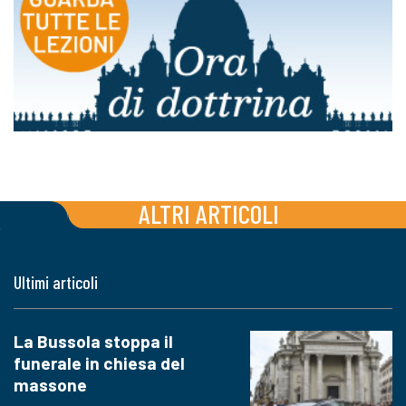
ALTRI ARTICOLI
Ultimi articoli
La Bussola stoppa il
funerale in chiesa del
massone