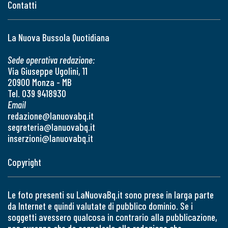
Contatti
La Nuova Bussola Quotidiana
Sede operativa redazione:
Via Giuseppe Ugolini, 11
20900 Monza - MB
Tel. 039 9418930
Email
redazione@lanuovabq.it
segreteria@lanuovabq.it
inserzioni@lanuovabq.it
Copyright
Le foto presenti su LaNuovaBq.it sono prese in larga parte
da Internet e quindi valutate di pubblico dominio. Se i
soggetti avessero qualcosa in contrario alla pubblicazione,