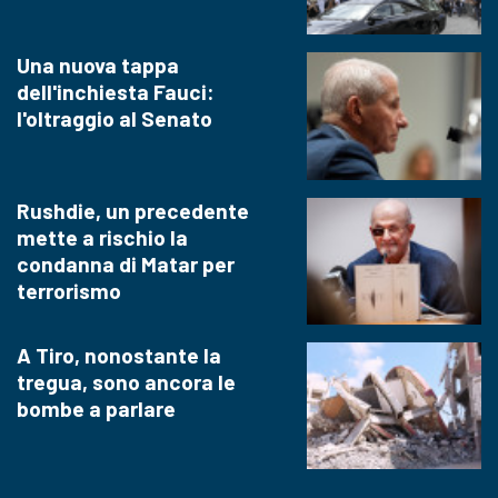
Una nuova tappa
dell'inchiesta Fauci:
l'oltraggio al Senato
Rushdie, un precedente
mette a rischio la
condanna di Matar per
terrorismo
A Tiro, nonostante la
tregua, sono ancora le
bombe a parlare