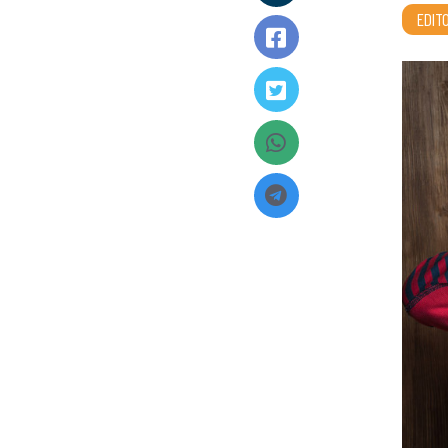
EDITO