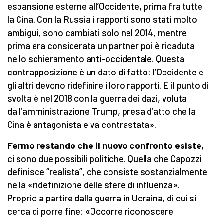
espansione esterne all’Occidente, prima fra tutte
la Cina. Con la Russia i rapporti sono stati molto
ambigui, sono cambiati solo nel 2014, mentre
prima era considerata un partner poi è ricaduta
nello schieramento anti-occidentale. Questa
contrapposizione è un dato di fatto: l’Occidente e
gli altri devono ridefinire i loro rapporti. E il punto di
svolta è nel 2018 con la guerra dei dazi, voluta
dall’amministrazione Trump, presa d’atto che la
Cina è antagonista e va contrastata».
Fermo restando che il nuovo confronto esiste
,
ci sono due possibili politiche. Quella che Capozzi
definisce “realista”, che consiste sostanzialmente
nella «ridefinizione delle sfere di influenza».
Proprio a partire dalla guerra in Ucraina, di cui si
cerca di porre fine: «Occorre riconoscere