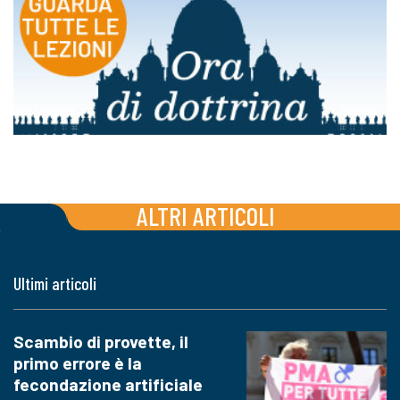
ALTRI ARTICOLI
Ultimi articoli
Scambio di provette, il
primo errore è la
fecondazione artificiale