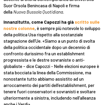
Suor Orsola Benincasa di Napoli e firma
della
Nuova Bussola Quotidiana
.
Innanzitutto, come Capozzi ha già
scritto sulle
nostre colonne
, è sempre più notevole lo sviluppo
della politica Usa rispetto alla sostanziale
stagnazione dell’Ue. «Siamo a un punto di svolta
della politica occidentale dopo un decennio di
confronto durissimo fra un establishment
progressista e le destre sovraniste o anti-
globaliste – dice Capozzi - Nelle elezioni europee è
stata bocciata la linea della Commissione, ma
nonostante tutto abbiamo assistito ad un
arroccamento dei partiti dell’establishment, per
tenere fuori conservatori e sovranisti e svoltare
ulteriormente a sinistra, includendo nell’alleanza
anche i Verdi».