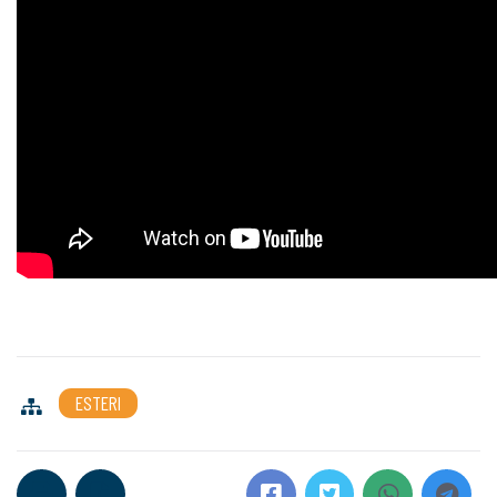
ESTERI