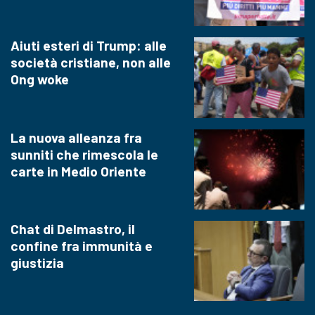
Aiuti esteri di Trump: alle
società cristiane, non alle
Ong woke
La nuova alleanza fra
sunniti che rimescola le
carte in Medio Oriente
Chat di Delmastro, il
confine fra immunità e
giustizia