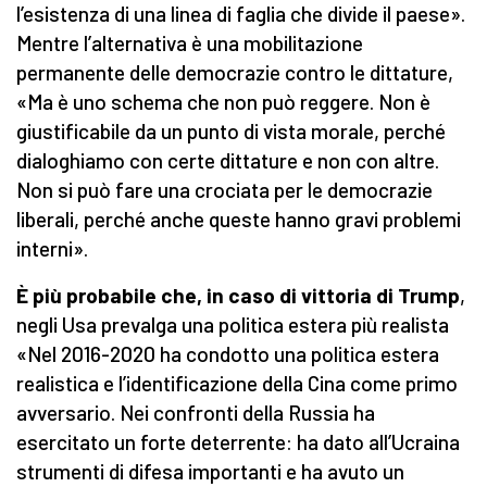
l’esistenza di una linea di faglia che divide il paese».
Mentre l’alternativa è una mobilitazione
permanente delle democrazie contro le dittature,
«Ma è uno schema che non può reggere. Non è
giustificabile da un punto di vista morale, perché
dialoghiamo con certe dittature e non con altre.
Non si può fare una crociata per le democrazie
liberali, perché anche queste hanno gravi problemi
interni».
È più probabile che, in caso di vittoria di Trump
,
negli Usa prevalga una politica estera più realista
«Nel 2016-2020 ha condotto una politica estera
realistica e l’identificazione della Cina come primo
avversario. Nei confronti della Russia ha
esercitato un forte deterrente: ha dato all’Ucraina
strumenti di difesa importanti e ha avuto un