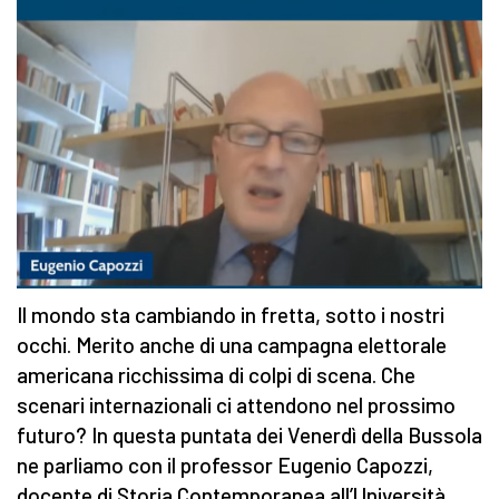
Il mondo sta cambiando in fretta, sotto i nostri
occhi. Merito anche di una campagna elettorale
americana ricchissima di colpi di scena. Che
scenari internazionali ci attendono nel prossimo
futuro? In questa puntata dei Venerdì della Bussola
ne parliamo con il professor Eugenio Capozzi,
docente di Storia Contemporanea all’Università