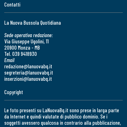
Contatti
La Nuova Bussola Quotidiana
Sede operativa redazione:
Via Giuseppe Ugolini, 11
20900 Monza - MB
Tel. 039 9418930
Email
redazione@lanuovabq.it
segreteria@lanuovabq.it
inserzioni@lanuovabq.it
Copyright
Le foto presenti su LaNuovaBq.it sono prese in larga parte
da Internet e quindi valutate di pubblico dominio. Se i
soggetti avessero qualcosa in contrario alla pubblicazione,