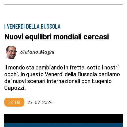
I VENERDÌ DELLA BUSSOLA
Nuovi equilibri mondiali cercasi
Stefano Magni
Il mondo sta cambiando in fretta, sotto i nostri
occhi. In questo Venerdì della Bussola parliamo
dei nuovi scenari internazionali con Eugenio
Capozzi.
ESTERI
27_07_2024