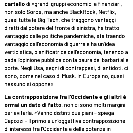
cartello
di «grandi gruppi economici e finanziari,
non solo Soros, ma anche BlackRock, Netflix,
quasi tutte le Big Tech, che traggono vantaggi
diretti dal potere del fronte di sinistra, ha tratto
vantaggio dalle politiche pandemiche, sta traendo
vantaggio dall’economia di guerra e ha un’idea
verticistica, pianificatrice dell’economia, tenendo a
bada l’opinione pubblica con la paura dei barbari alle
porte. Negli Usa, segni di contrappesi, di antidoti, ci
sono, come nel caso di Musk. In Europa no, quasi
nessuno si oppone».
La contrapposizione fra l’Occidente e gli altri è
ormai un dato di fatto
, non ci sono molti margini
per evitarla.
«Vanno distinti due piani – spiega
Capozzi - Il primo è un’oggettiva contrapposizione
di interessi fra l’Occidente e delle potenze in