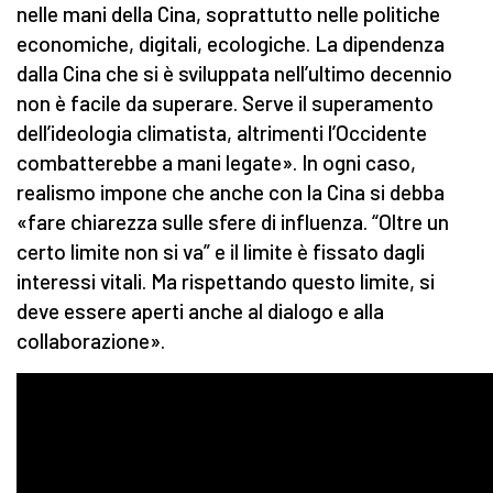
nelle mani della Cina, soprattutto nelle politiche
economiche, digitali, ecologiche. La dipendenza
dalla Cina che si è sviluppata nell’ultimo decennio
non è facile da superare. Serve il superamento
dell’ideologia climatista, altrimenti l’Occidente
combatterebbe a mani legate». In ogni caso,
realismo impone che anche con la Cina si debba
«fare chiarezza sulle sfere di influenza. “Oltre un
certo limite non si va” e il limite è fissato dagli
interessi vitali. Ma rispettando questo limite, si
deve essere aperti anche al dialogo e alla
collaborazione».