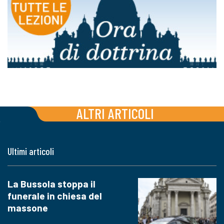
ALTRI ARTICOLI
Ultimi articoli
La Bussola stoppa il
funerale in chiesa del
massone