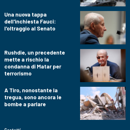
Una nuova tappa
dell'inchiesta Fauci:
l'oltraggio al Senato
Rushdie, un precedente
mette a rischio la
condanna di Matar per
terrorismo
A Tiro, nonostante la
tregua, sono ancora le
bombe a parlare