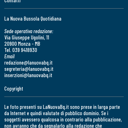
Contatti
La Nuova Bussola Quotidiana
Sede operativa redazione:
Via Giuseppe Ugolini, 11
20900 Monza - MB
Tel. 039 9418930
Email
redazione@lanuovabq.it
segreteria@lanuovabq.it
inserzioni@lanuovabq.it
Copyright
Le foto presenti su LaNuovaBq.it sono prese in larga parte
da Internet e quindi valutate di pubblico dominio. Se i
soggetti avessero qualcosa in contrario alla pubblicazione,
non avranno che da segnalarlo alla redazione che