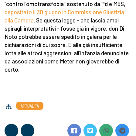
“contro l’omotransfobia” sostenuto da Pd e M5S,
depositato il 30 giugno in Commissione Giustizia
alla Camera
. Se questa legge - che lascia ampi
spiragli interpretativi - fosse già in vigore, don Di
Noto potrebbe essere spedito in galera per le
dichiarazioni di cui sopra. E alla già insufficiente
lotta alle atroci aggressioni all’infanzia denunciate
da associazioni come Meter non gioverebbe di
certo.
ATTUALITÀ