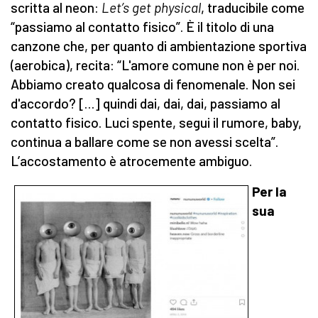
scritta al neon:
Let’s get physical
, traducibile come
“passiamo al contatto fisico”. È il titolo di una
canzone che, per quanto di ambientazione sportiva
(aerobica), recita: “L'amore comune non è per noi.
Abbiamo creato qualcosa di fenomenale. Non sei
d'accordo? […] quindi dai, dai, dai, passiamo al
contatto fisico. Luci spente, segui il rumore, baby,
continua a ballare come se non avessi scelta”.
L’accostamento è atrocemente ambiguo.
Per la
sua