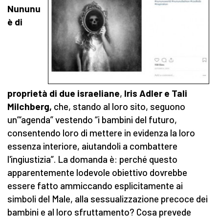
Nununu
è di
proprietà di due israeliane
,
Iris Adler
e
Tali
Milchberg,
che, stando al loro sito, seguono
un’“agenda” vestendo “i bambini del futuro,
consentendo loro di mettere in evidenza la loro
essenza interiore, aiutandoli a combattere
l'ingiustizia”. La domanda è: perché questo
apparentemente lodevole obiettivo dovrebbe
essere fatto ammiccando esplicitamente ai
simboli del Male, alla sessualizzazione precoce dei
bambini e al loro sfruttamento? Cosa prevede