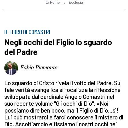
Home
Ecclesia
IL LIBRO DI COMASTRI
Negli occhi del Figlio lo sguardo
del Padre
Fabio Piemonte
Lo sguardo di Cristo rivela il volto del Padre. Su
tale verità evangelica si focalizza la riflessione
sviluppata dal cardinale Angelo Comastri nel
suo recente volume "Gli occhi di Dio". «Noi
possiamo dire ben poco, ma il Figlio di Dio…sì!
Lui può mostrarci e farci conoscere il mistero di
Dio. Ascoltiamolo e fissiamo i nostri occhi nei