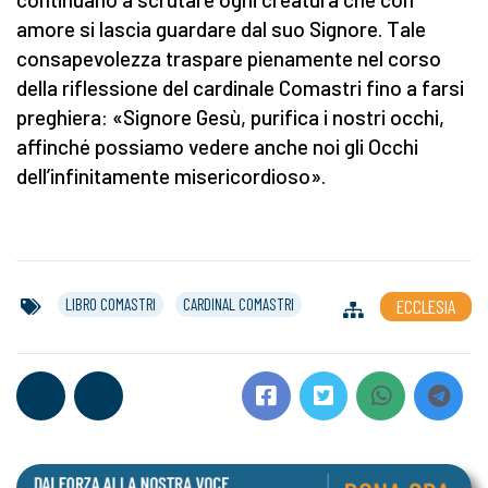
amore si lascia guardare dal suo Signore. Tale
consapevolezza traspare pienamente nel corso
della riflessione del cardinale Comastri fino a farsi
preghiera: «Signore Gesù, purifica i nostri occhi,
affinché possiamo vedere anche noi gli Occhi
dell’infinitamente misericordioso».
LIBRO COMASTRI
CARDINAL COMASTRI
ECCLESIA