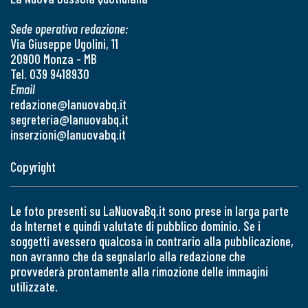
Sede operativa redazione:
Via Giuseppe Ugolini, 11
20900 Monza - MB
Tel. 039 9418930
Email
redazione@lanuovabq.it
segreteria@lanuovabq.it
inserzioni@lanuovabq.it
Copyright
Le foto presenti su LaNuovaBq.it sono prese in larga parte
da Internet e quindi valutate di pubblico dominio. Se i
soggetti avessero qualcosa in contrario alla pubblicazione,
non avranno che da segnalarlo alla redazione che
provvederà prontamente alla rimozione delle immagini
utilizzate.