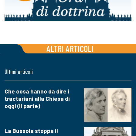
ALTRI ARTICOLI
Ultimi articoli
Che cosa hanno da dire i
tractariani alla Chiesa di
oggi (II parte)
La Bussola stoppa il