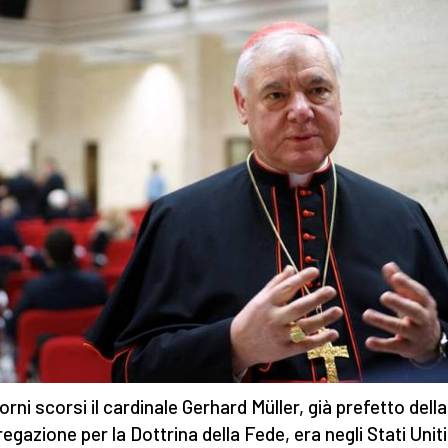
orni scorsi il cardinale Gerhard Müller, già prefetto della
egazione per la Dottrina della Fede, era negli Stati Uniti