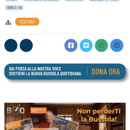
ENRICO VIII
CULTURA