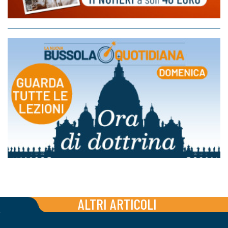
ALTRI ARTICOLI