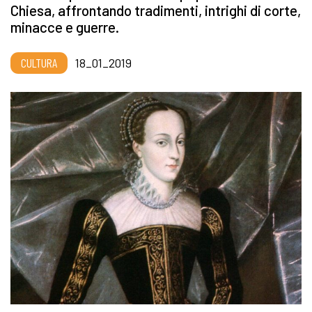
Chiesa, affrontando tradimenti, intrighi di corte,
minacce e guerre.
CULTURA
18_01_2019