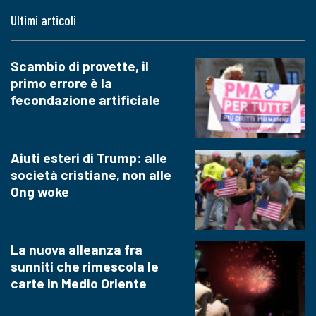
Ultimi articoli
Scambio di provette, il
primo errore è la
fecondazione artificiale
Aiuti esteri di Trump: alle
società cristiane, non alle
Ong woke
La nuova alleanza fra
sunniti che rimescola le
carte in Medio Oriente