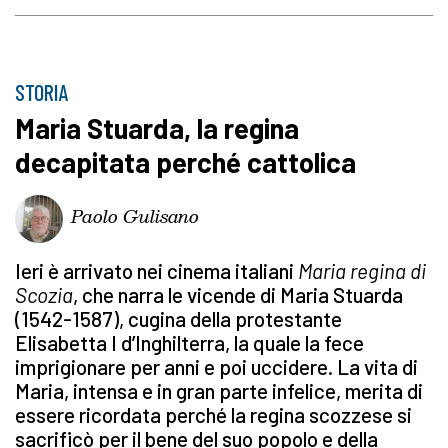
STORIA
Maria Stuarda, la regina
decapitata perché cattolica
Paolo Gulisano
Ieri è arrivato nei cinema italiani
Maria regina di
Scozia
, che narra le vicende di Maria Stuarda
(1542-1587), cugina della protestante
Elisabetta I d’Inghilterra, la quale la fece
imprigionare per anni e poi uccidere. La vita di
Maria, intensa e in gran parte infelice, merita di
essere ricordata perché la regina scozzese si
sacrificò per il bene del suo popolo e della