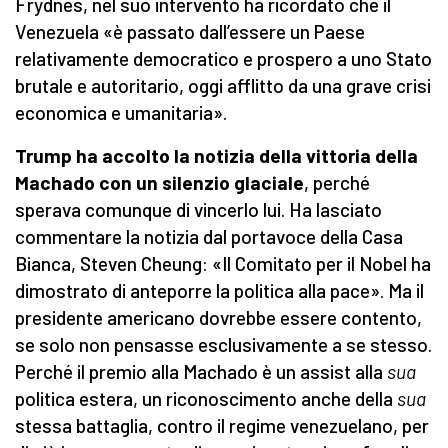
Frydnes, nel suo intervento ha ricordato che il
Venezuela «è passato dall’essere un Paese
relativamente democratico e prospero a uno Stato
brutale e autoritario, oggi afflitto da una grave crisi
economica e umanitaria».
Trump ha accolto la notizia della vittoria della
Machado con un silenzio glaciale
, perché
sperava comunque di vincerlo lui. Ha lasciato
commentare la notizia dal portavoce della Casa
Bianca, Steven Cheung: «Il Comitato per il Nobel ha
dimostrato di anteporre la politica alla pace». Ma il
presidente americano dovrebbe essere contento,
se solo non pensasse esclusivamente a se stesso.
Perché il premio alla Machado è un assist alla
sua
politica estera, un riconoscimento anche della
sua
stessa battaglia, contro il regime venezuelano, per