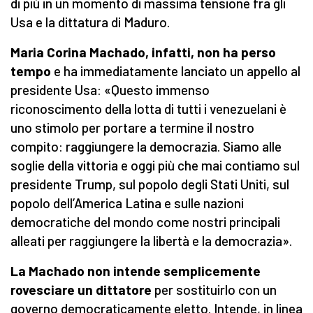
di più in un momento di massima tensione fra gli
Usa e la dittatura di Maduro.
Maria Corina Machado, infatti, non ha perso
tempo
e ha immediatamente lanciato un appello al
presidente Usa: «Questo immenso
riconoscimento della lotta di tutti i venezuelani è
uno stimolo per portare a termine il nostro
compito: raggiungere la democrazia. Siamo alle
soglie della vittoria e oggi più che mai contiamo sul
presidente Trump, sul popolo degli Stati Uniti, sul
popolo dell’America Latina e sulle nazioni
democratiche del mondo come nostri principali
alleati per raggiungere la libertà e la democrazia».
La Machado non intende semplicemente
rovesciare un dittatore
per sostituirlo con un
governo democraticamente eletto. Intende, in linea