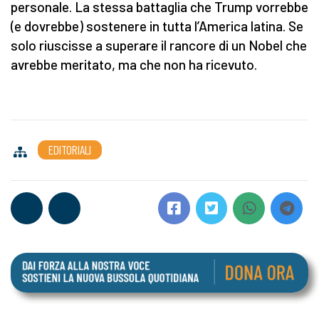
personale. La stessa battaglia che Trump vorrebbe
(e dovrebbe) sostenere in tutta l’America latina. Se
solo riuscisse a superare il rancore di un Nobel che
avrebbe meritato, ma che non ha ricevuto.
EDITORIALI