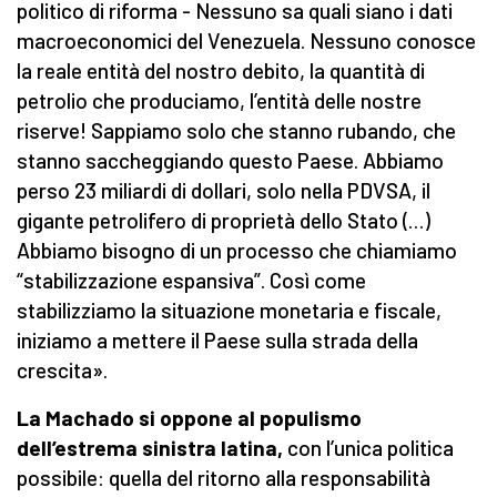
politico di riforma - Nessuno sa quali siano i dati
macroeconomici del Venezuela. Nessuno conosce
la reale entità del nostro debito, la quantità di
petrolio che produciamo, l’entità delle nostre
riserve! Sappiamo solo che stanno rubando, che
stanno saccheggiando questo Paese. Abbiamo
perso 23 miliardi di dollari, solo nella PDVSA, il
gigante petrolifero di proprietà dello Stato (…)
Abbiamo bisogno di un processo che chiamiamo
“stabilizzazione espansiva”. Così come
stabilizziamo la situazione monetaria e fiscale,
iniziamo a mettere il Paese sulla strada della
crescita».
La Machado si oppone al populismo
dell’estrema sinistra latina,
con l’unica politica
possibile: quella del ritorno alla responsabilità