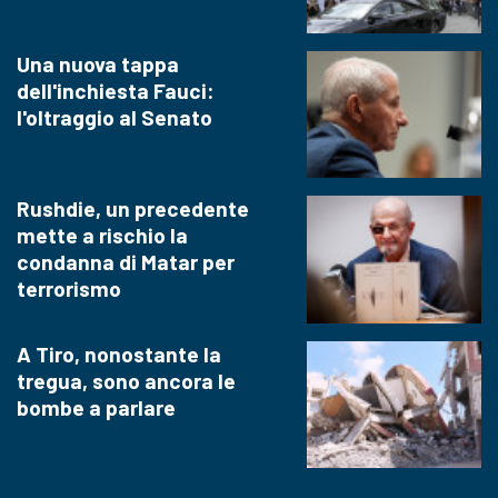
Una nuova tappa
dell'inchiesta Fauci:
l'oltraggio al Senato
Rushdie, un precedente
mette a rischio la
condanna di Matar per
terrorismo
A Tiro, nonostante la
tregua, sono ancora le
bombe a parlare