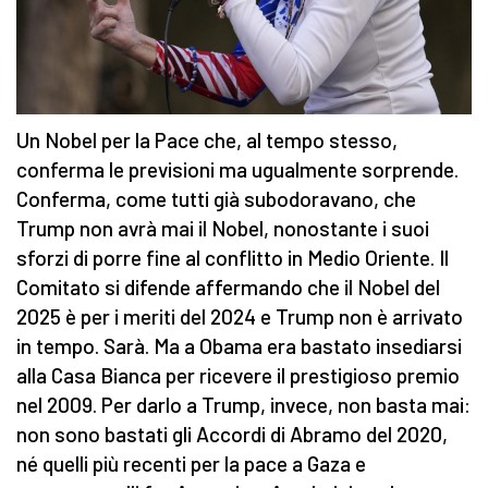
Un Nobel per la Pace che, al tempo stesso,
conferma le previsioni ma ugualmente sorprende.
Conferma, come tutti già subodoravano, che
Trump non avrà mai il Nobel, nonostante i suoi
sforzi di porre fine al conflitto in Medio Oriente. Il
Comitato si difende affermando che il Nobel del
2025 è per i meriti del 2024 e Trump non è arrivato
in tempo. Sarà. Ma a Obama era bastato insediarsi
alla Casa Bianca per ricevere il prestigioso premio
nel 2009. Per darlo a Trump, invece, non basta mai:
non sono bastati gli Accordi di Abramo del 2020,
né quelli più recenti per la pace a Gaza e