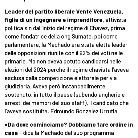
Leader del partito liberale Vente Venezuela,
figlia di un ingegnere e imprenditore
, attivista
politica sin dall’inizio del regime di Chavez, prima
come fondatrice della ong Sumate, poi come
parlamentare, la Machado era stata eletta leader
delle opposizioni riunite con il 92% dei voti nelle
primarie. Ma non aveva potuto candidarsi nelle
elezioni del 2024 perché il regime chavista l’aveva
esclusa dalla competizione elettorale per via
giudiziaria. Aveva però instancabilmente
sostenuto, in tutto il paese (subendo angherie e
arresti dei membri del suo staff), il candidato che
l’aveva sostituita, Edmundo Gonzalez Urrutìa.
«Da dove cominciamo? Dobbiamo fare ordine in
casa
– dice la Machado del suo programma