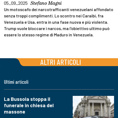
Stefano Magni
05_09_2025
Un motoscafo dei narcotrafficanti venezuelani affondato
senza troppi complimenti. Lo scontro nei Caraibi, fra
Venezuela e Usa, entra in una fase nuova e più violenta.
Trump vuole bloccare i narcos, ma l'obiettivo ultimo può
essere lo stesso regime di Maduro in Venezuela.
ALTRI ARTICOLI
Ultimi articoli
La Bussola stoppa il
funerale in chiesa del
massone