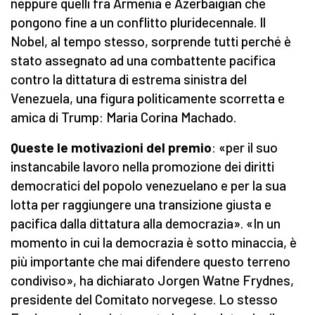
neppure quelli fra Armenia e Azerbaigian che
pongono fine a un conflitto pluridecennale. Il
Nobel, al tempo stesso, sorprende tutti perché è
stato assegnato ad una combattente pacifica
contro la dittatura di estrema sinistra del
Venezuela, una figura politicamente scorretta e
amica di Trump: Maria Corina Machado.
Queste le motivazioni del premio
: «per il suo
instancabile lavoro nella promozione dei diritti
democratici del popolo venezuelano e per la sua
lotta per raggiungere una transizione giusta e
pacifica dalla dittatura alla democrazia». «In un
momento in cui la democrazia è sotto minaccia, è
più importante che mai difendere questo terreno
condiviso», ha dichiarato Jorgen Watne Frydnes,
presidente del Comitato norvegese. Lo stesso