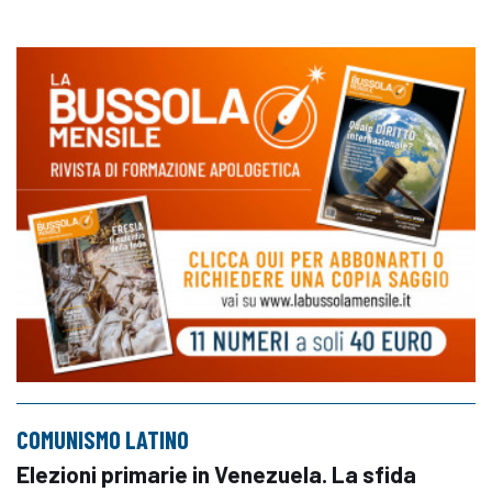
COMUNISMO LATINO
Elezioni primarie in Venezuela. La sfida