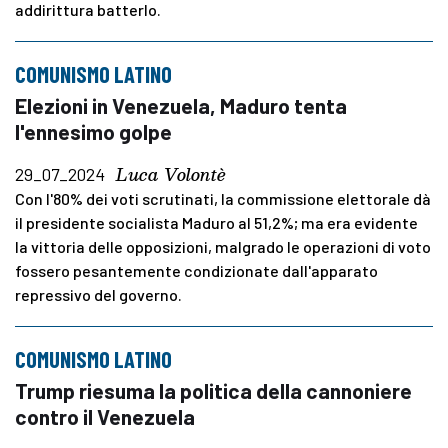
addirittura batterlo.
COMUNISMO LATINO
Elezioni in Venezuela, Maduro tenta
l'ennesimo golpe
Luca Volontè
29_07_2024
Con l'80% dei voti scrutinati, la commissione elettorale dà
il presidente socialista Maduro al 51,2%; ma era evidente
la vittoria delle opposizioni, malgrado le operazioni di voto
fossero pesantemente condizionate dall'apparato
repressivo del governo.
COMUNISMO LATINO
Trump riesuma la politica della cannoniere
contro il Venezuela