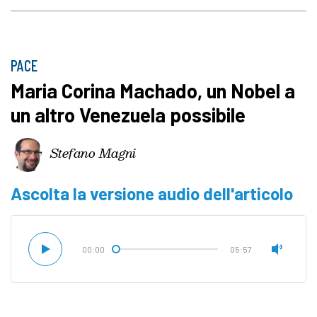
PACE
Maria Corina Machado, un Nobel a
un altro Venezuela possibile
Stefano Magni
Ascolta la versione audio dell'articolo
00:00
05:57