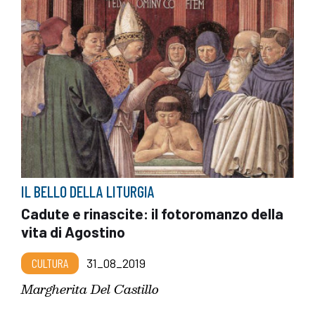
IL BELLO DELLA LITURGIA
Cadute e rinascite: il fotoromanzo della
vita di Agostino
CULTURA
31_08_2019
Margherita Del Castillo