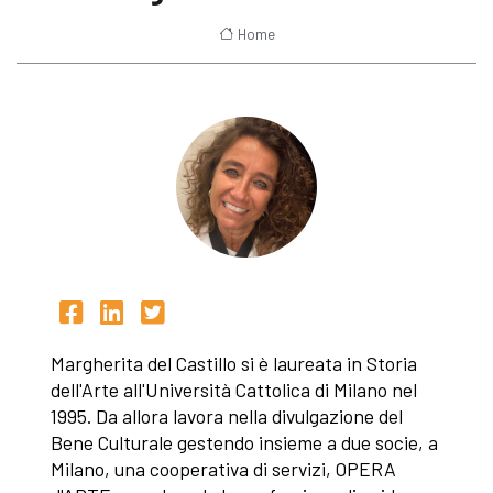
Home
Margherita del Castillo si è laureata in Storia
dell'Arte all'Università Cattolica di Milano nel
1995. Da allora lavora nella divulgazione del
Bene Culturale gestendo insieme a due socie, a
Milano, una cooperativa di servizi, OPERA