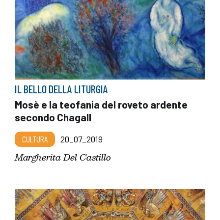
IL BELLO DELLA LITURGIA
Mosè e la teofania del roveto ardente
secondo Chagall
CULTURA
20_07_2019
Margherita Del Castillo