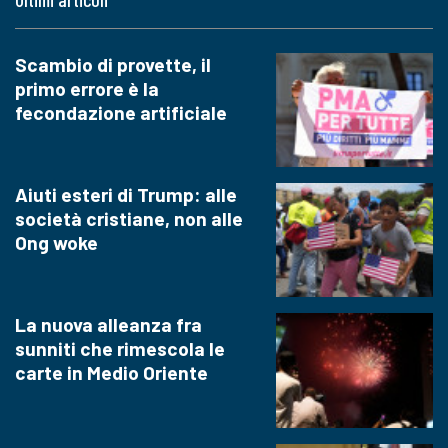
Scambio di provette, il
primo errore è la
fecondazione artificiale
Aiuti esteri di Trump: alle
società cristiane, non alle
Ong woke
La nuova alleanza fra
sunniti che rimescola le
carte in Medio Oriente