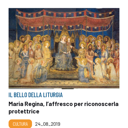
IL BELLO DELLA LITURGIA
Maria Regina, l’affresco per riconoscerla
protettrice
CULTURA
24_08_2019