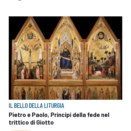
IL BELLO DELLA LITURGIA
Pietro e Paolo, Principi della fede nel
trittico di Giotto