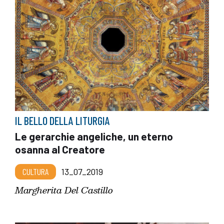
IL BELLO DELLA LITURGIA
Le gerarchie angeliche, un eterno
osanna al Creatore
CULTURA
13_07_2019
Margherita Del Castillo