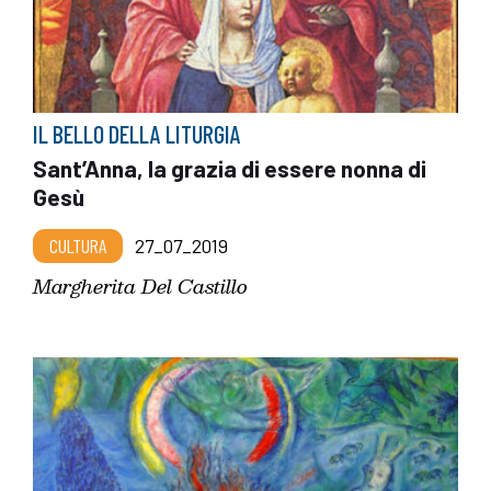
IL BELLO DELLA LITURGIA
Sant’Anna, la grazia di essere nonna di
Gesù
CULTURA
27_07_2019
Margherita Del Castillo