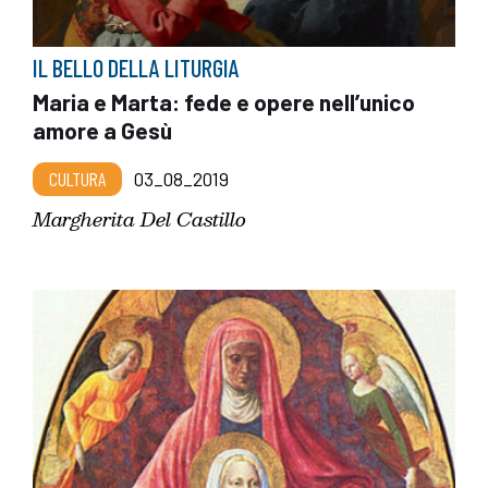
IL BELLO DELLA LITURGIA
Maria e Marta: fede e opere nell’unico
amore a Gesù
CULTURA
03_08_2019
Margherita Del Castillo