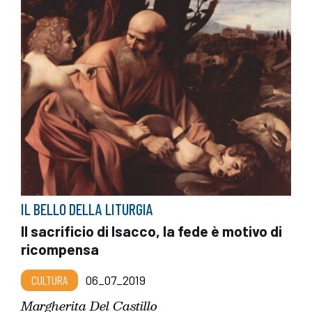
IL BELLO DELLA LITURGIA
Il sacrificio di Isacco, la fede è motivo di
ricompensa
CULTURA
06_07_2019
Margherita Del Castillo