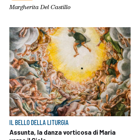
Margherita Del Castillo
IL BELLO DELLA LITURGIA
Assunta, la danza vorticosa di Maria