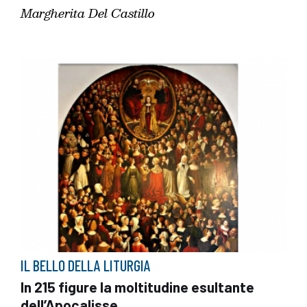
Margherita Del Castillo
IL BELLO DELLA LITURGIA
In 215 figure la moltitudine esultante
dell’Apocalisse