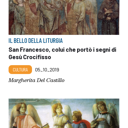
IL BELLO DELLA LITURGIA
San Francesco, colui che portò i segni di
Gesù Crocifisso
CULTURA
05_10_2019
Margherita Del Castillo