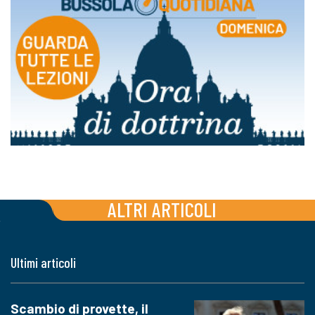
ALTRI ARTICOLI
Ultimi articoli
Scambio di provette, il