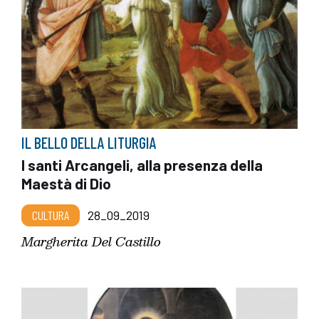
IL BELLO DELLA LITURGIA
I santi Arcangeli, alla presenza della
Maestà di Dio
CULTURA
28_09_2019
Margherita Del Castillo