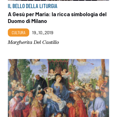
IL BELLO DELLA LITURGIA
A Gesù per Maria: la ricca simbologia del
Duomo di Milano
CULTURA
19_10_2019
Margherita Del Castillo