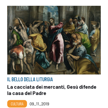
IL BELLO DELLA LITURGIA
La cacciata dei mercanti, Gesù difende
la casa del Padre
CULTURA
09_11_2019