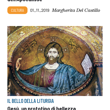
Margherita Del Castillo
CULTURA
01_11_2019
IL BELLO DELLA LITURGIA
Gesù, un prototipo di bellezza