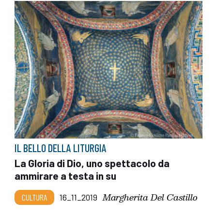
IL BELLO DELLA LITURGIA
La Gloria di Dio, uno spettacolo da
ammirare a testa in su
Margherita Del Castillo
CULTURA
16_11_2019