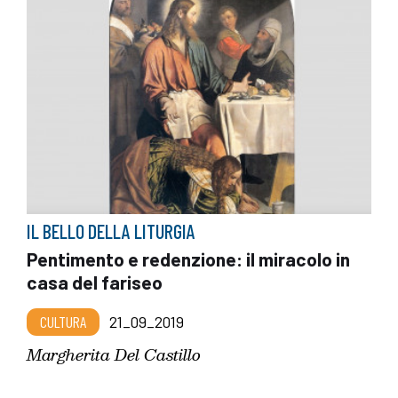
IL BELLO DELLA LITURGIA
Pentimento e redenzione: il miracolo in
casa del fariseo
CULTURA
21_09_2019
Margherita Del Castillo