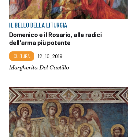
IL BELLO DELLA LITURGIA
Domenico e il Rosario, alle radici
dell'arma più potente
CULTURA
12_10_2019
Margherita Del Castillo