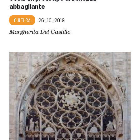
abbagliante
CULTURA
26_10_2019
Margherita Del Castillo