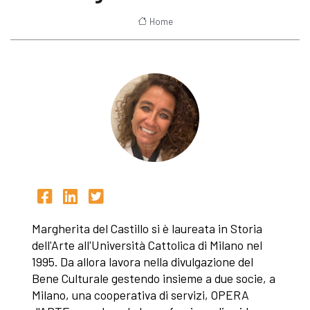
Home
Margherita del Castillo si è laureata in Storia
dell'Arte all'Università Cattolica di Milano nel
1995. Da allora lavora nella divulgazione del
Bene Culturale gestendo insieme a due socie, a
Milano, una cooperativa di servizi, OPERA