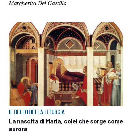
Margherita Del Castillo
IL BELLO DELLA LITURGIA
La nascita di Maria, colei che sorge come
aurora