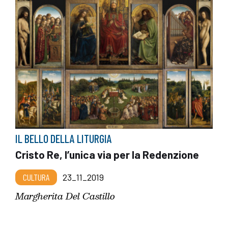
IL BELLO DELLA LITURGIA
Cristo Re, l’unica via per la Redenzione
CULTURA
23_11_2019
Margherita Del Castillo