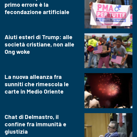
primo errore è la
fecondazione artificiale
Aiuti esteri di Trump: alle
società cristiane, non alle
Ong woke
La nuova alleanza fra
sunniti che rimescola le
carte in Medio Oriente
Chat di Delmastro, il
confine fra immunità e
giustizia