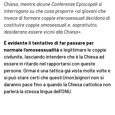
Chiesa, mentre alcune Conferenze Episcopali si
interrogano su che cosa proporre «ai giovani che
invece di formare coppie eterosessuali decidono di
costituire coppie omosessuali e, soprattutto,
desiderano essere vicini alla Chiesa».
È evidente il tentativo di far passare per
normale l’omosessualità
e legittimare le coppie
civilunite, lasciando intendere che è la Chiesa ad
essere in ritardo nel rapportarsi con queste
persone. Ormai è una tattica già vista molte volte e
si può stare certi che questi (mon)signori non si
daranno pace fino a quando la Chiesa cattolica non
parlerà la stessa lingua dell’ONU.