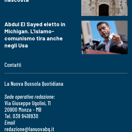
Abdul El Sayed eletto in
Michigan. L'islamo-
comunismo tira anche
negli Usa
Contatti
La Nuova Bussola Quotidiana
Sede operativa redazione:
Via Giuseppe Ugolini, 11
20900 Monza - MB
Tel. 039 9418930
Email
redazione@lanuovabq.it