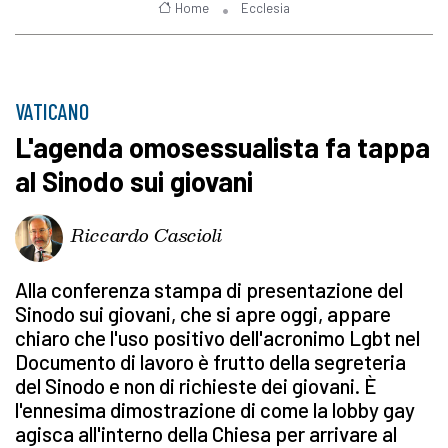
Home
Ecclesia
VATICANO
L'agenda omosessualista fa tappa
al Sinodo sui giovani
Riccardo Cascioli
Alla conferenza stampa di presentazione del
Sinodo sui giovani, che si apre oggi, appare
chiaro che l'uso positivo dell'acronimo Lgbt nel
Documento di lavoro è frutto della segreteria
del Sinodo e non di richieste dei giovani. È
l'ennesima dimostrazione di come la lobby gay
agisca all'interno della Chiesa per arrivare al