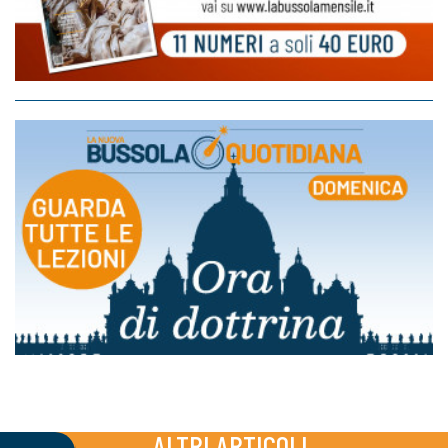
ALTRI ARTICOLI