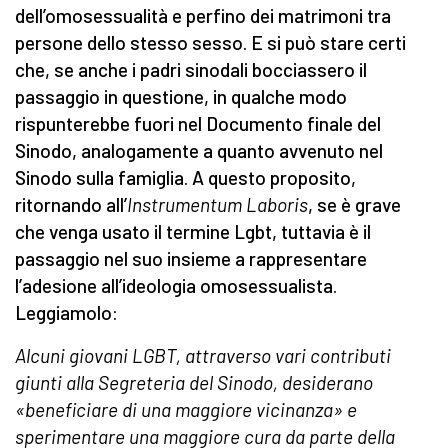
dell’omosessualità e perfino dei matrimoni tra
persone dello stesso sesso. E si può stare certi
che, se anche i padri sinodali bocciassero il
passaggio in questione, in qualche modo
rispunterebbe fuori nel Documento finale del
Sinodo, analogamente a quanto avvenuto nel
Sinodo sulla famiglia. A questo proposito,
ritornando all’
Instrumentum Laboris
, se è grave
che venga usato il termine Lgbt, tuttavia è il
passaggio nel suo insieme a rappresentare
l’adesione all’ideologia omosessualista.
Leggiamolo:
Alcuni giovani LGBT, attraverso vari contributi
giunti alla Segreteria del Sinodo, desiderano
«beneficiare di una maggiore vicinanza» e
sperimentare una maggiore cura da parte della