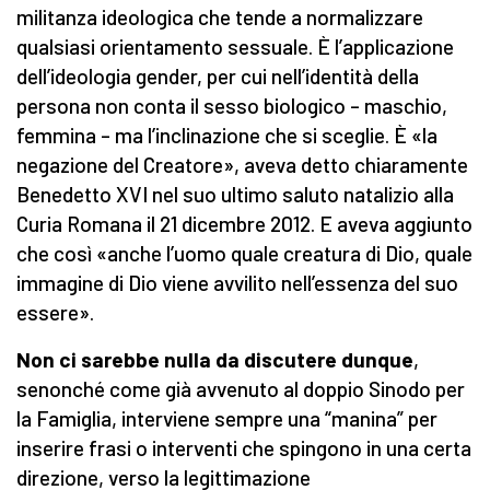
militanza ideologica che tende a normalizzare
qualsiasi orientamento sessuale. È l’applicazione
dell’ideologia gender, per cui nell’identità della
persona non conta il sesso biologico – maschio,
femmina – ma l’inclinazione che si sceglie. È «la
negazione del Creatore», aveva detto chiaramente
Benedetto XVI nel suo ultimo saluto natalizio alla
Curia Romana il 21 dicembre 2012. E aveva aggiunto
che così «anche l’uomo quale creatura di Dio, quale
immagine di Dio viene avvilito nell’essenza del suo
essere».
Non ci sarebbe nulla da discutere dunque
,
senonché come già avvenuto al doppio Sinodo per
la Famiglia, interviene sempre una “manina” per
inserire frasi o interventi che spingono in una certa
direzione, verso la legittimazione