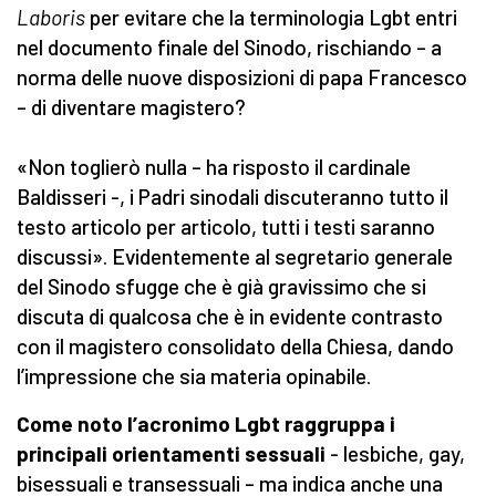
Laboris
per evitare che la terminologia Lgbt entri
nel documento finale del Sinodo, rischiando – a
norma delle nuove disposizioni di papa Francesco
– di diventare magistero?
«Non toglierò nulla – ha risposto il cardinale
Baldisseri -, i Padri sinodali discuteranno tutto il
testo articolo per articolo, tutti i testi saranno
discussi». Evidentemente al segretario generale
del Sinodo sfugge che è già gravissimo che si
discuta di qualcosa che è in evidente contrasto
con il magistero consolidato della Chiesa, dando
l’impressione che sia materia opinabile.
Come noto l’acronimo Lgbt raggruppa i
principali orientamenti sessuali
- lesbiche, gay,
bisessuali e transessuali – ma indica anche una