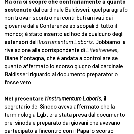
Ma ora si scopre che contrariamente a quanto
sostenuto
dal cardinale Baldisseri, quel paragrafo
non trova riscontro nei contributi arrivati dai
giovani e dalle Conferenze episcopali di tutto il
mondo; è stato inserito ad hoc da qualcuno degli
estensori dell’
Instrumentum Laboris
. Dobbiamo la
rivelazione alla corrispondente di
Lifesitenews
,
Diane Montagna, che è andata a controllare se
quanto affermato lo scorso giugno dal cardinale
Baldisseri riguardo al documento preparatorio
fosse vero.
Nel presentare
l’Instrumentum Laboris
,
il
segretario del Sinodo aveva affermato che la
terminologia Lgbt era stata presa dal documento
pre-sinodale preparato dai giovani che avevano
partecipato all’incontro con il Papa lo scorso