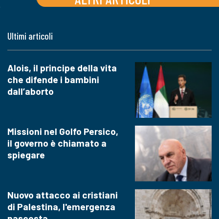
Ultimi articoli
Alois, il principe della vita
che difende i bambini
dall’aborto
Missioni nel Golfo Persico,
il governo è chiamato a
spiegare
Nuovo attacco ai cristiani
di Palestina, l'emergenza
nascosta