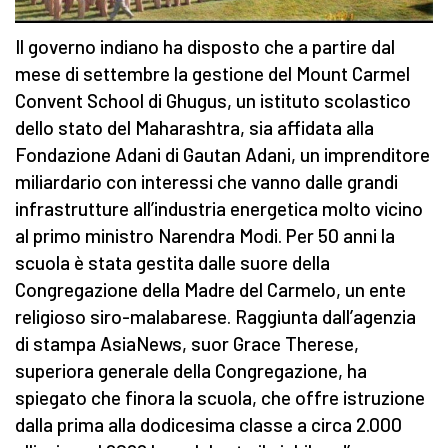
Il governo indiano ha disposto che a partire dal
mese di settembre la gestione del Mount Carmel
Convent School di Ghugus, un istituto scolastico
dello stato del Maharashtra, sia affidata alla
Fondazione Adani di Gautan Adani, un imprenditore
miliardario con interessi che vanno dalle grandi
infrastrutture all’industria energetica molto vicino
al primo ministro Narendra Modi. Per 50 anni la
scuola è stata gestita dalle suore della
Congregazione della Madre del Carmelo, un ente
religioso siro-malabarese. Raggiunta dall’agenzia
di stampa AsiaNews, suor Grace Therese,
superiora generale della Congregazione, ha
spiegato che finora la scuola, che offre istruzione
dalla prima alla dodicesima classe a circa 2.000