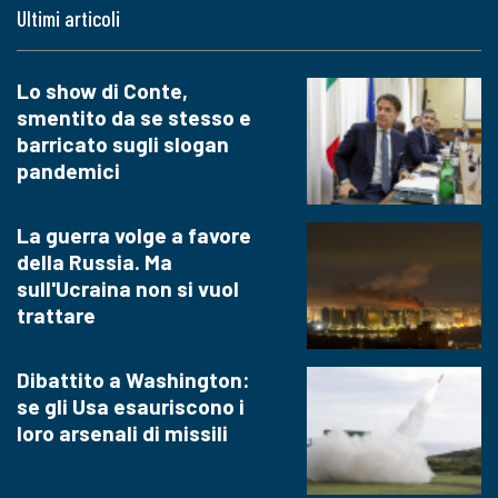
Ultimi articoli
Lo show di Conte,
smentito da se stesso e
barricato sugli slogan
pandemici
La guerra volge a favore
della Russia. Ma
sull'Ucraina non si vuol
trattare
Dibattito a Washington:
se gli Usa esauriscono i
loro arsenali di missili