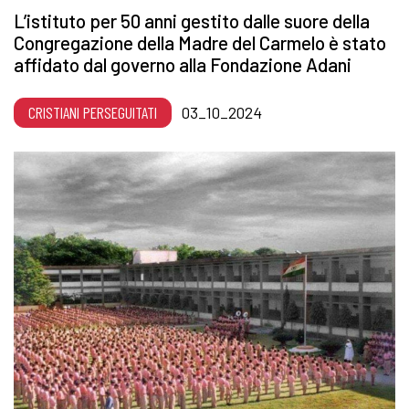
L’istituto per 50 anni gestito dalle suore della
Congregazione della Madre del Carmelo è stato
affidato dal governo alla Fondazione Adani
CRISTIANI PERSEGUITATI
03_10_2024