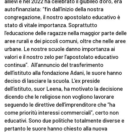
allievi e nel 2022 ha celebrato il giubileo d’oro, era
autofinanziata: “fin dall'inizio della nostra
congregazione, il nostro apostolato educativo è
stato di vitale importanza. Soprattutto
l’educazione delle ragazze nella maggior parte delle
aree rurali e dei piccoli comuni, oltre che nelle aree
urbane. Le nostre scuole danno importanza ai
valori e il nostro zelo per l’apostolato educativo
continua”. All’annuncio del trasferimento
dell’istituto alla fondazione Adani, le suore hanno
deciso di lasciare la scuola. L’ex preside
dell’istituto, suor Leena, ha motivato la decisione
dicendo che le religiose non vogliono lavorare
seguendo le direttive dell’imprenditore che “ha
come prioritù interessi commerciali”, certo non
educativi. Sono due politiche totalmente diverse e
pertanto le suore hanno chiesto alla nuova