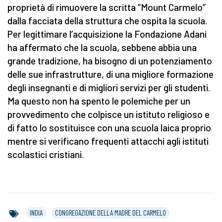
proprietà di rimuovere la scritta “Mount Carmelo”
dalla facciata della struttura che ospita la scuola.
Per legittimare l’acquisizione la Fondazione Adani
ha affermato che la scuola, sebbene abbia una
grande tradizione, ha bisogno di un potenziamento
delle sue infrastrutture, di una migliore formazione
degli insegnanti e di migliori servizi per gli studenti.
Ma questo non ha spento le polemiche per un
provvedimento che colpisce un istituto religioso e
di fatto lo sostituisce con una scuola laica proprio
mentre si verificano frequenti attacchi agli istituti
scolastici cristiani.
INDIA
CONGREGAZIONE DELLA MADRE DEL CARMELO