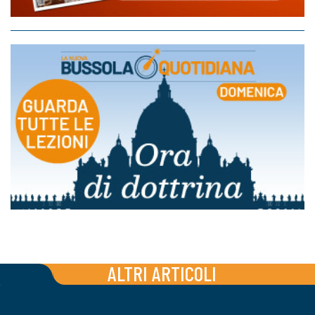
ALTRI ARTICOLI