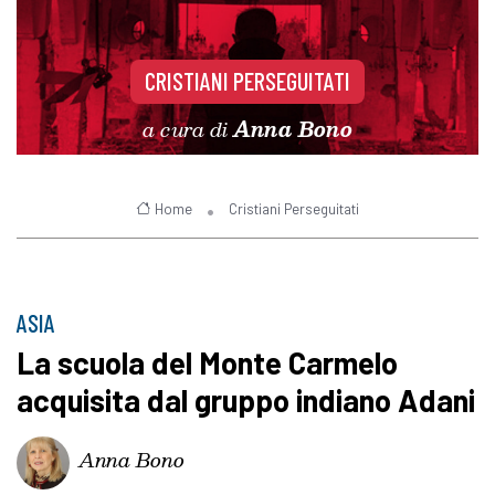
CRISTIANI PERSEGUITATI
a cura di
Anna Bono
Home
Cristiani Perseguitati
ASIA
La scuola del Monte Carmelo
acquisita dal gruppo indiano Adani
Anna Bono