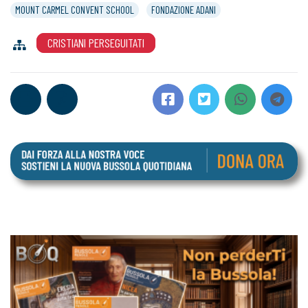
MOUNT CARMEL CONVENT SCHOOL
FONDAZIONE ADANI
CRISTIANI PERSEGUITATI