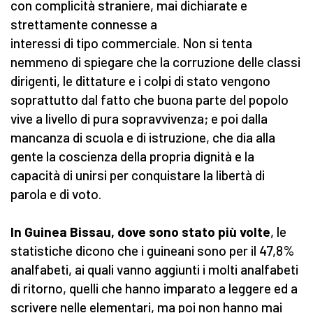
con complicità straniere, mai dichiarate e
strettamente connesse a
interessi di tipo commerciale. Non si tenta
nemmeno di spiegare che la corruzione delle classi
dirigenti, le dittature e i colpi di stato vengono
soprattutto dal fatto che buona parte del popolo
vive a livello di pura sopravvivenza; e poi dalla
mancanza di scuola e di istruzione, che dia alla
gente la coscienza della propria dignità e la
capacità di unirsi per conquistare la libertà di
parola e di voto.
In Guinea Bissau, dove sono stato più volte
, le
statistiche dicono che i guineani sono per il 47,8%
analfabeti, ai quali vanno aggiunti i molti analfabeti
di ritorno, quelli che hanno imparato a leggere ed a
scrivere nelle elementari, ma poi non hanno mai