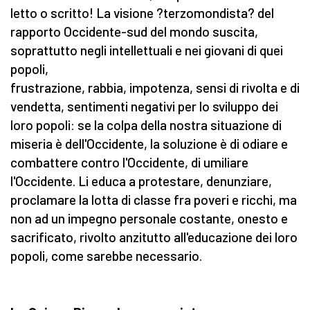
letto o scritto! La visione ?terzomondista? del
rapporto Occidente-sud del mondo suscita,
soprattutto negli intellettuali e nei giovani di quei
popoli,
frustrazione, rabbia, impotenza, sensi di rivolta e di
vendetta, sentimenti negativi per lo sviluppo dei
loro popoli: se la colpa della nostra situazione di
miseria è dell'Occidente, la soluzione è di odiare e
combattere contro l'Occidente, di umiliare
l'Occidente. Li educa a protestare, denunziare,
proclamare la lotta di classe fra poveri e ricchi, ma
non ad un impegno personale costante, onesto e
sacrificato, rivolto anzitutto all'educazione dei loro
popoli, come sarebbe necessario.