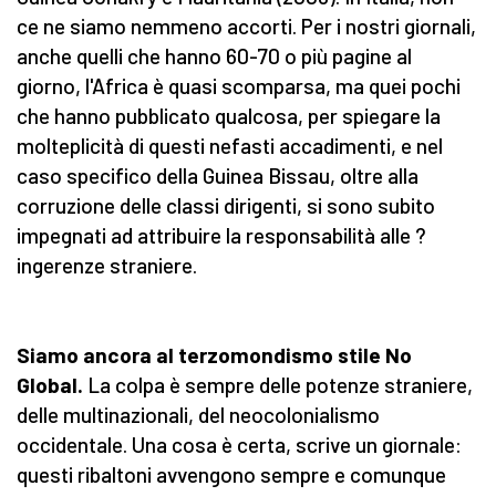
ce ne siamo nemmeno accorti. Per i nostri giornali,
anche quelli che hanno 60-70 o più pagine al
giorno, l'Africa è quasi scomparsa, ma quei pochi
che hanno pubblicato qualcosa, per spiegare la
molteplicità di questi nefasti accadimenti, e nel
caso specifico della Guinea Bissau, oltre alla
corruzione delle classi dirigenti, si sono subito
impegnati ad attribuire la responsabilità alle ?
ingerenze straniere.
Siamo ancora al terzomondismo stile No
Global.
La colpa è sempre delle potenze straniere,
delle multinazionali, del neocolonialismo
occidentale. Una cosa è certa, scrive un giornale:
questi ribaltoni avvengono sempre e comunque