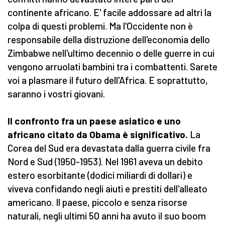
continente africano. E' facile addossare ad altri la
colpa di questi problemi. Ma l'Occidente non è
responsabile della distruzione dell'economia dello
Zimbabwe nell'ultimo decennio o delle guerre in cui
vengono arruolati bambini tra i combattenti. Sarete
voi a plasmare il futuro dell'Africa. E soprattutto,
saranno i vostri giovani.
Il confronto fra un paese asiatico e uno
africano citato da Obama è significativo.
La
Corea del Sud era devastata dalla guerra civile fra
Nord e Sud (1950-1953). Nel 1961 aveva un debito
estero esorbitante (dodici miliardi di dollari) e
viveva confidando negli aiuti e prestiti dell'alleato
americano. Il paese, piccolo e senza risorse
naturali, negli ultimi 50 anni ha avuto il suo boom