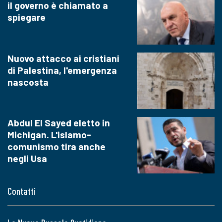
il governo è chiamato a
spiegare
Nuovo attacco ai cristiani
di Palestina, l'emergenza
nascosta
Abdul El Sayed eletto in
Michigan. L'islamo-
comunismo tira anche
negli Usa
Contatti