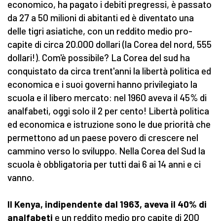
economico, ha pagato i debiti pregressi, è passato
da 27 a 50 milioni di abitanti ed è diventato una
delle tigri asiatiche, con un reddito medio pro-
capite di circa 20.000 dollari (la Corea del nord, 555
dollari!). Com'è possibile? La Corea del sud ha
conquistato da circa trent'anni la libertà politica ed
economica e i suoi governi hanno privilegiato la
scuola e il libero mercato: nel 1960 aveva il 45% di
analfabeti, oggi solo il 2 per cento! Libertà politica
ed economica e istruzione sono le due priorità che
permettono ad un paese povero di crescere nel
cammino verso lo sviluppo. Nella Corea del Sud la
scuola è obbligatoria per tutti dai 6 ai 14 anni e ci
vanno.
Il Kenya, indipendente dal 1963, aveva il 40% di
analfabeti
e un reddito medio pro capite di 200