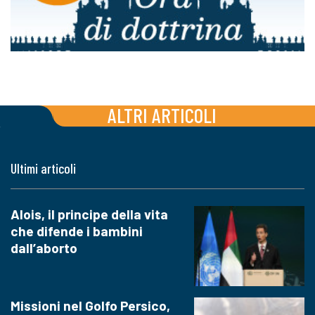
ALTRI ARTICOLI
Ultimi articoli
Alois, il principe della vita
che difende i bambini
dall’aborto
Missioni nel Golfo Persico,