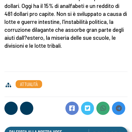
dollari. Oggi ha il 15% di analfabeti e un reddito di
481 dollari pro capite. Non si è sviluppato a causa di
lotte e guerre intestine, l'instabilità politica, la
corruzione dilagante che assorbe gran parte degli
aiuti dall?estero, la miseria delle sue scuole, le
divisioni e le lotte tribali.
ATTUALITÀ