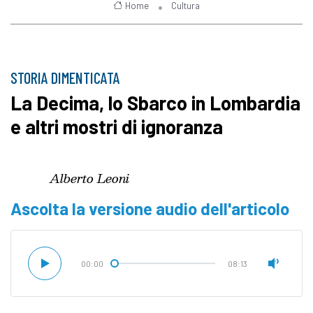
Home
Cultura
STORIA DIMENTICATA
La Decima, lo Sbarco in Lombardia
e altri mostri di ignoranza
Alberto Leoni
Ascolta la versione audio dell'articolo
00:00
08:13