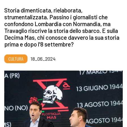
Storia dimenticata, rielaborata,
strumentalizzata. Passino i giornalisti che
confondono Lombardia con Normandia, ma
Travaglio riscrive la storia dello sbarco. E sulla
Decima Mas, chi conosce davvero la sua storia
prima e dopo l'8 settembre?
CULTURA
18_06_2024