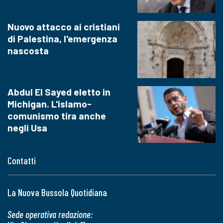
Nuovo attacco ai cristiani
di Palestina, l'emergenza
nascosta
Abdul El Sayed eletto in
Michigan. L'islamo-
comunismo tira anche
negli Usa
Contatti
La Nuova Bussola Quotidiana
Sede operativa redazione: