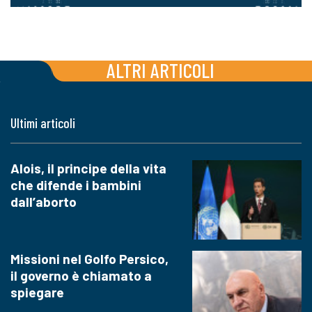
ALTRI ARTICOLI
Ultimi articoli
Alois, il principe della vita
che difende i bambini
dall’aborto
Missioni nel Golfo Persico,
il governo è chiamato a
spiegare