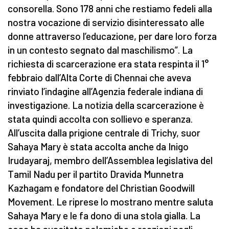
consorella. Sono 178 anni che restiamo fedeli alla
nostra vocazione di servizio disinteressato alle
donne attraverso l’educazione, per dare loro forza
in un contesto segnato dal maschilismo”. La
richiesta di scarcerazione era stata respinta il 1°
febbraio dall’Alta Corte di Chennai che aveva
rinviato l’indagine all’Agenzia federale indiana di
investigazione. La notizia della scarcerazione è
stata quindi accolta con sollievo e speranza.
All’uscita dalla prigione centrale di Trichy, suor
Sahaya Mary è stata accolta anche da Inigo
Irudayaraj, membro dell’Assemblea legislativa del
Tamil Nadu per il partito Dravida Munnetra
Kazhagam e fondatore del Christian Goodwill
Movement. Le riprese lo mostrano mentre saluta
Sahaya Mary e le fa dono di una stola gialla. La