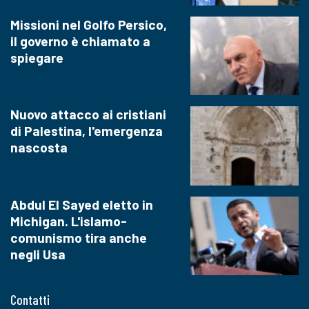
Missioni nel Golfo Persico,
il governo è chiamato a
spiegare
Nuovo attacco ai cristiani
di Palestina, l'emergenza
nascosta
Abdul El Sayed eletto in
Michigan. L'islamo-
comunismo tira anche
negli Usa
Contatti