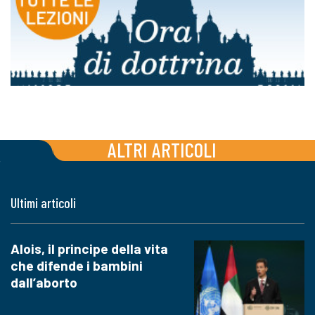
ALTRI ARTICOLI
Ultimi articoli
Alois, il principe della vita
che difende i bambini
dall’aborto