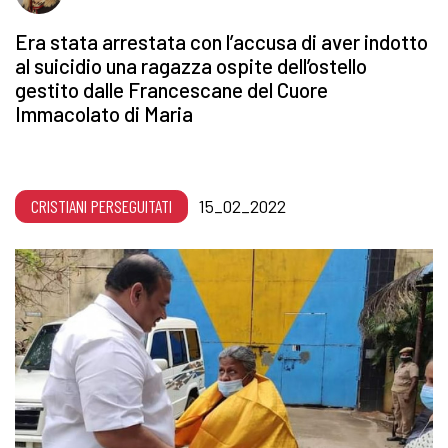
Era stata arrestata con l’accusa di aver indotto
al suicidio una ragazza ospite dell’ostello
gestito dalle Francescane del Cuore
Immacolato di Maria
CRISTIANI PERSEGUITATI
15_02_2022