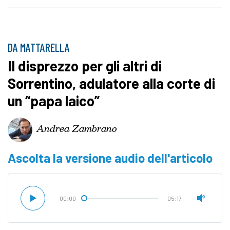
DA MATTARELLA
Il disprezzo per gli altri di
Sorrentino, adulatore alla corte di
un “papa laico”
Andrea Zambrano
Ascolta la versione audio dell'articolo
00:00
05:17