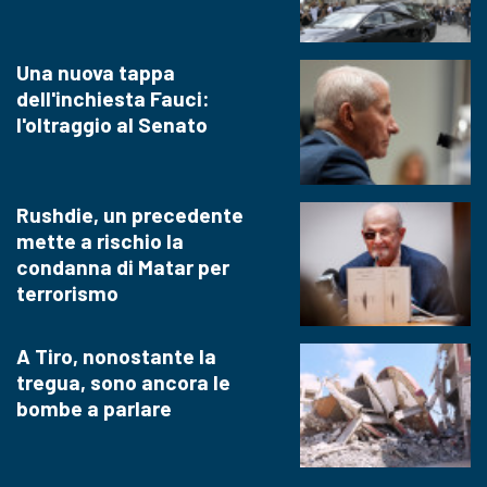
Una nuova tappa
dell'inchiesta Fauci:
l'oltraggio al Senato
Rushdie, un precedente
mette a rischio la
condanna di Matar per
terrorismo
A Tiro, nonostante la
tregua, sono ancora le
bombe a parlare