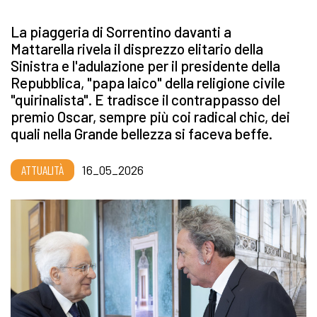
La piaggeria di Sorrentino davanti a
Mattarella rivela il disprezzo elitario della
Sinistra e l'adulazione per il presidente della
Repubblica, "papa laico" della religione civile
"quirinalista". E tradisce il contrappasso del
premio Oscar, sempre più coi radical chic, dei
quali nella Grande bellezza si faceva beffe.
ATTUALITÀ
16_05_2026