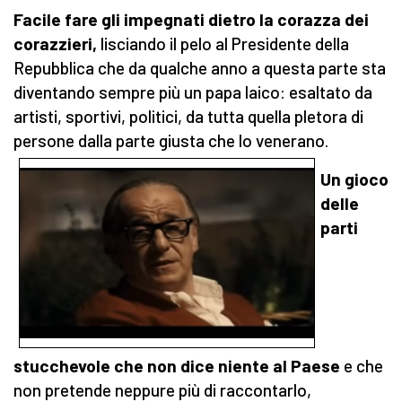
Facile fare gli impegnati dietro la corazza dei
corazzieri,
lisciando il pelo al Presidente della
Repubblica che da qualche anno a questa parte sta
diventando sempre più un papa laico: esaltato da
artisti, sportivi, politici, da tutta quella pletora di
persone dalla parte giusta che lo venerano.
Un gioco
delle
parti
stucchevole che non dice niente al Paese
e che
non pretende neppure più di raccontarlo,