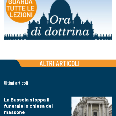
ALTRI ARTICOLI
Ultimi articoli
La Bussola stoppa il
funerale in chiesa del
massone