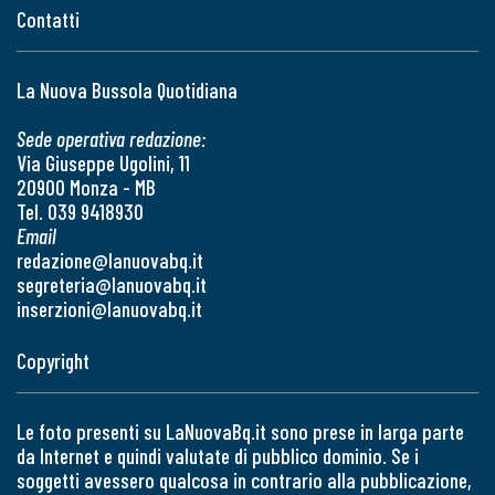
Contatti
La Nuova Bussola Quotidiana
Sede operativa redazione:
Via Giuseppe Ugolini, 11
20900 Monza - MB
Tel. 039 9418930
Email
redazione@lanuovabq.it
segreteria@lanuovabq.it
inserzioni@lanuovabq.it
Copyright
Le foto presenti su LaNuovaBq.it sono prese in larga parte
da Internet e quindi valutate di pubblico dominio. Se i
soggetti avessero qualcosa in contrario alla pubblicazione,