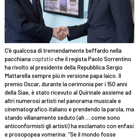
C’è qualcosa di tremendamente beffardo nella
pacchiana
captatio
che il regista Paolo Sorrentino
ha rivolto al presidente della Repubblica Sergio
Mattarella sempre più in versione papa laico. Il
premio Oscar, durante la cerimonia per i 150 anni
della Siae, è stato ricevuto al Quirinale assieme ad
altri numerosi artisti nel panorama musicale e
cinematografico italiano e prendendo la parola, ma
stando villanamente seduto (ah … come sono
anticonformisti gli artisti) ha esclamato con enfasi
e prosopopea vomerina: “Se il mondo fosse