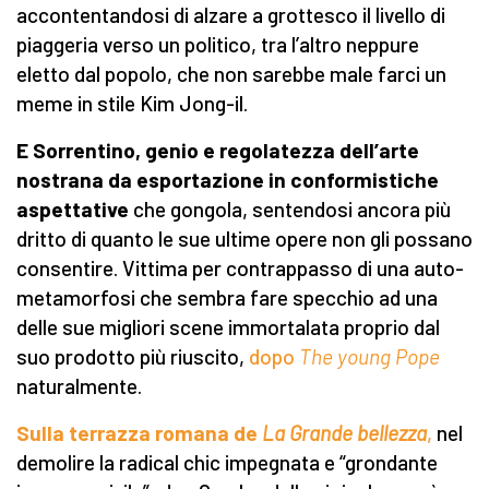
accontentandosi di alzare a grottesco il livello di
piaggeria verso un politico, tra l’altro neppure
eletto dal popolo, che non sarebbe male farci un
meme in stile Kim Jong-il.
E Sorrentino, genio e regolatezza dell’arte
nostrana da esportazione in conformistiche
aspettative
che gongola, sentendosi ancora più
dritto di quanto le sue ultime opere non gli possano
consentire. Vittima per contrappasso di una auto-
metamorfosi che sembra fare specchio ad una
delle sue migliori scene immortalata proprio dal
suo prodotto più riuscito,
dopo
The young Pope
naturalmente.
Sulla terrazza romana de
La Grande bellezza
,
nel
demolire la radical chic impegnata e “grondante