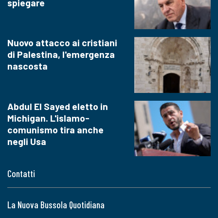
spiegare
Nuovo attacco ai cristiani
di Palestina, l'emergenza
nascosta
Abdul El Sayed eletto in
Michigan. L'islamo-
comunismo tira anche
negli Usa
Contatti
La Nuova Bussola Quotidiana