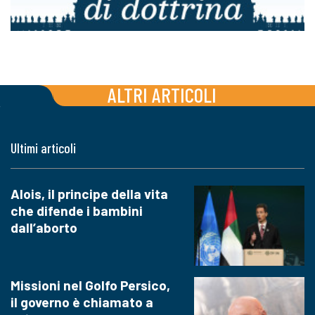
ALTRI ARTICOLI
Ultimi articoli
Alois, il principe della vita
che difende i bambini
dall’aborto
Missioni nel Golfo Persico,
il governo è chiamato a