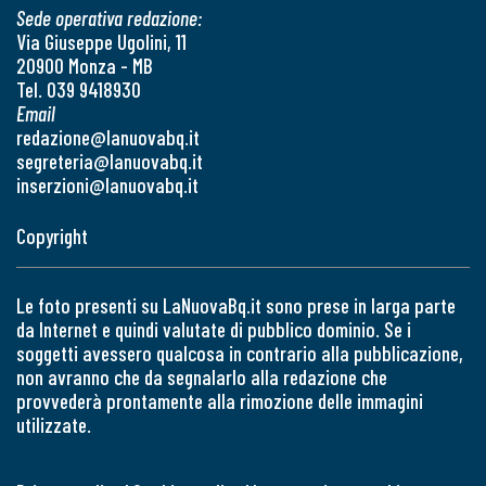
Sede operativa redazione:
Via Giuseppe Ugolini, 11
20900 Monza - MB
Tel. 039 9418930
Email
redazione@lanuovabq.it
segreteria@lanuovabq.it
inserzioni@lanuovabq.it
Copyright
Le foto presenti su LaNuovaBq.it sono prese in larga parte
da Internet e quindi valutate di pubblico dominio. Se i
soggetti avessero qualcosa in contrario alla pubblicazione,
non avranno che da segnalarlo alla redazione che
provvederà prontamente alla rimozione delle immagini
utilizzate.