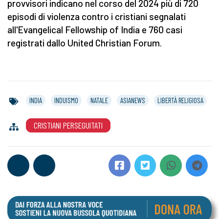
provvisori indicano nel corso del 2024 più di 720
episodi di violenza contro i cristiani segnalati
all'Evangelical Fellowship of India e 760 casi
registrati dallo United Christian Forum.
INDIA
INDUISMO
NATALE
ASIANEWS
LIBERTÀ RELIGIOSA
CRISTIANI PERSEGUITATI