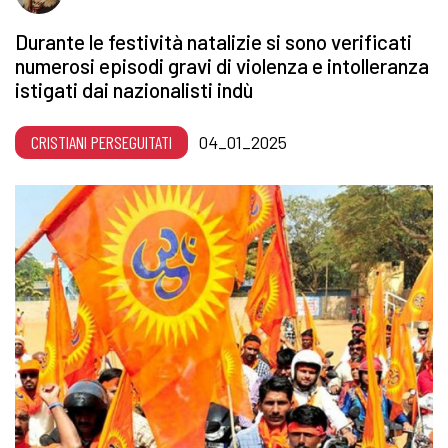
Durante le festività natalizie si sono verificati
numerosi episodi gravi di violenza e intolleranza
istigati dai nazionalisti indù
CRISTIANI PERSEGUITATI
04_01_2025