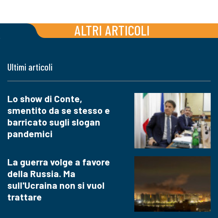
ALTRI ARTICOLI
Ultimi articoli
Lo show di Conte,
smentito da se stesso e
barricato sugli slogan
pandemici
La guerra volge a favore
della Russia. Ma
sull'Ucraina non si vuol
trattare