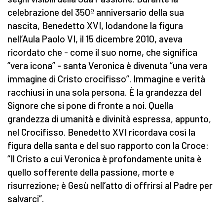
celebrazione del 350º anniversario della sua
nascita, Benedetto XVI, lodandone la figura
nell’Aula Paolo VI, il 15 dicembre 2010, aveva
ricordato che - come il suo nome, che significa
“vera icona” - santa Veronica è divenuta “una vera
immagine di Cristo crocifisso”. Immagine e verità
racchiusi in una sola persona. È la grandezza del
Signore che si pone di fronte a noi. Quella
grandezza di umanità e divinità espressa, appunto,
nel Crocifisso. Benedetto XVI ricordava così la
figura della santa e del suo rapporto con la Croce:
“Il Cristo a cui Veronica è profondamente unita è
quello sofferente della passione, morte e
risurrezione; è Gesù nell’atto di offrirsi al Padre per
salvarci”.