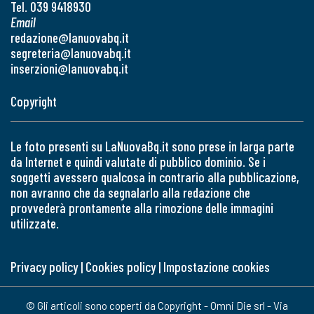
Tel. 039 9418930
Email
redazione@lanuovabq.it
segreteria@lanuovabq.it
inserzioni@lanuovabq.it
Copyright
Le foto presenti su LaNuovaBq.it sono prese in larga parte
da Internet e quindi valutate di pubblico dominio. Se i
soggetti avessero qualcosa in contrario alla pubblicazione,
non avranno che da segnalarlo alla redazione che
provvederà prontamente alla rimozione delle immagini
utilizzate.
Privacy policy
|
Cookies policy
|
Impostazione cookies
© Gli articoli sono coperti da Copyright - Omni Die srl - Via