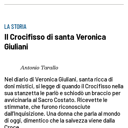
LA STORIA
Il Crocifisso di santa Veronica
Giuliani
Antonio Tarallo
Nel diario di Veronica Giuliani, santa ricca di
doni mistici, si legge di quando il Crocifisso nella
sua stanzetta le parlò e schiodò un braccio per
avvicinarla al Sacro Costato. Ricevette le
stimmate, che furono riconosciute
dall’Inquisizione. Una donna che parla al mondo
di oggi, dimentico che la salvezza viene dalla
Croce.