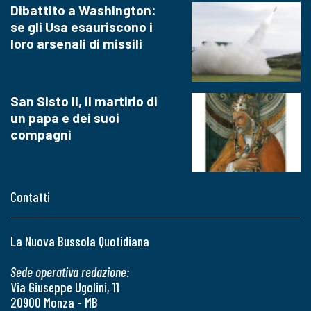
Dibattito a Washington:
se gli Usa esauriscono i
loro arsenali di missili
San Sisto II, il martirio di
un papa e dei suoi
compagni
Contatti
La Nuova Bussola Quotidiana
Sede operativa redazione:
Via Giuseppe Ugolini, 11
20900 Monza - MB