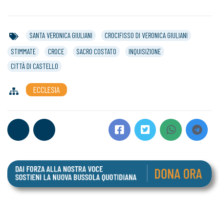
SANTA VERONICA GIULIANI
CROCIFISSO DI VERONICA GIULIANI
STIMMATE
CROCE
SACRO COSTATO
INQUISIZIONE
CITTÀ DI CASTELLO
ECCLESIA