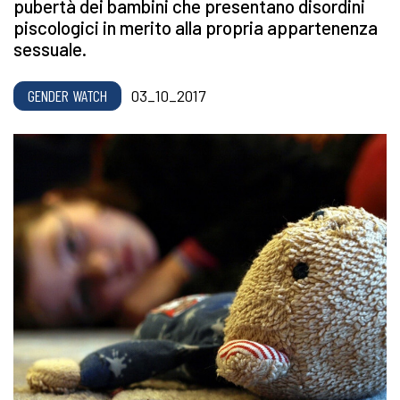
pubertà dei bambini che presentano disordini
piscologici in merito alla propria appartenenza
sessuale.
GENDER WATCH
03_10_2017