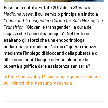
Fascicolo datato Estate 2017 dello
Stanford
Medicine News,
il cui
servizio principale s’intitola
Young and Transgender: Caring for Kids Making the
Transition
, “Giovani e transgender: la cura dei
ragazzi che fanno il passaggio”. Nel testo si
esaltano gli sforzi che una endocrinologa
pediatrica profonde per “aiutare” questi ragazzi...
mediante l’impiego di bloccanti della pubertà e di
altre cose così. Dunque adesso bloccare la
pubertà significa dare assistenza sanitaria?
https://lanuovabq.it/it/ideologia-gender-labuso-
sui-minori-che-nessuno-denuncia