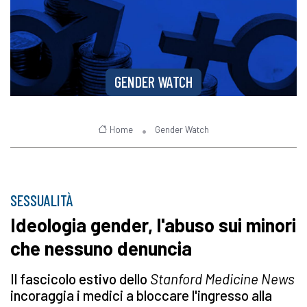
GENDER WATCH
Home
Gender Watch
SESSUALITÀ
Ideologia gender, l'abuso sui minori
che nessuno denuncia
Il fascicolo estivo dello
Stanford Medicine News
incoraggia i medici a bloccare l'ingresso alla