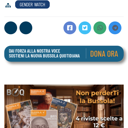
GENDER WATCH