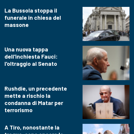
La Bussola stoppa il
funerale in chiesa del
massone
Una nuova tappa
dell'inchiesta Fauci:
l'oltraggio al Senato
Rushdie, un precedente
mette a rischio la
condanna di Matar per
terrorismo
A Tiro, nonostante la