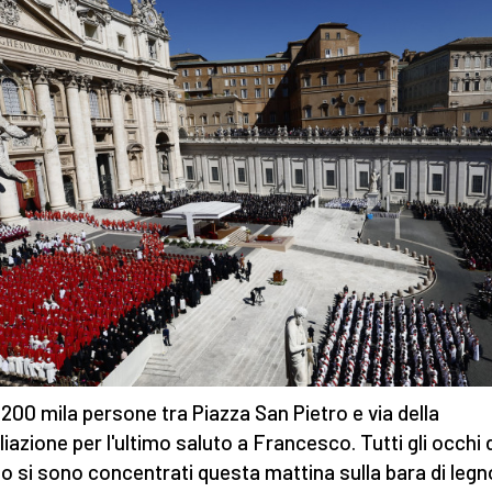
i 200 mila persone tra Piazza San Pietro e via della
liazione per l'ultimo saluto a Francesco. Tutti gli occhi 
 si sono concentrati questa mattina sulla bara di legn