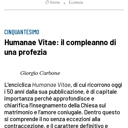
Home
Ecclesia
CINQUANTESIMO
Humanae Vitae: il compleanno di
una profezia
Giorgio Carbone
L'enciclica
Humanae Vitae
, di cui ricorrono oggi
i 50 anni dalla sua pubblicazione, è di capitale
importanza perché approfondisce e
chiarifica l’insegnamento della Chiesa sul
matrimonio e l’amore coniugale. Dentro questo
si comprende il no senza eccezioni alla
contraccezione, e il carattere definitivo e