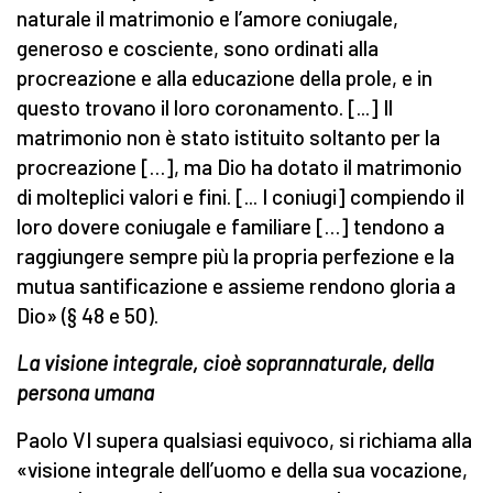
naturale il matrimonio e l’amore coniugale,
generoso e cosciente, sono ordinati alla
procreazione e alla educazione della prole, e in
questo trovano il loro coronamento. [...] Il
matrimonio non è stato istituito soltanto per la
procreazione […], ma Dio ha dotato il matrimonio
di molteplici valori e fini. [... I coniugi] compiendo il
loro dovere coniugale e familiare […] tendono a
raggiungere sempre più la propria perfezione e la
mutua santificazione e assieme rendono gloria a
Dio» (§ 48 e 50).
La visione integrale, cioè soprannaturale, della
persona umana
Paolo VI supera qualsiasi equivoco, si richiama alla
«visione integrale dell’uomo e della sua vocazione,