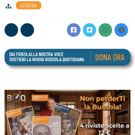
ECCLESIA