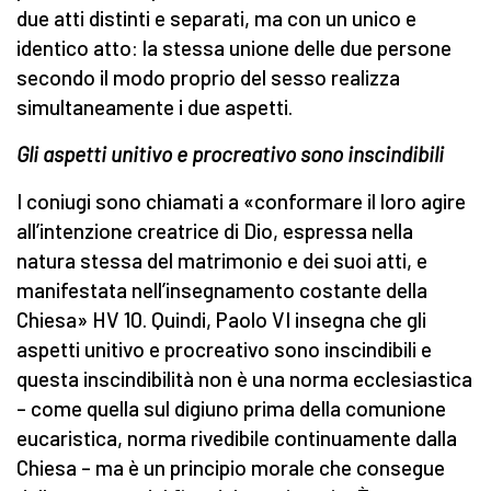
due atti distinti e separati, ma con un unico e
identico atto: la stessa unione delle due persone
secondo il modo proprio del sesso realizza
simultaneamente i due aspetti.
Gli aspetti unitivo e procreativo sono inscindibili
I coniugi sono chiamati a «conformare il loro agire
all’intenzione creatrice di Dio, espressa nella
natura stessa del matrimonio e dei suoi atti, e
manifestata nell’insegnamento costante della
Chiesa» HV 10. Quindi, Paolo VI insegna che gli
aspetti unitivo e procreativo sono inscindibili e
questa inscindibilità non è una norma ecclesiastica
– come quella sul digiuno prima della comunione
eucaristica, norma rivedibile continuamente dalla
Chiesa – ma è un principio morale che consegue