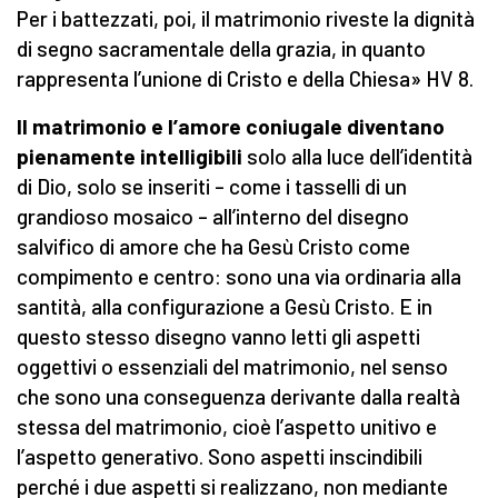
Per i battezzati, poi, il matrimonio riveste la dignità
di segno sacramentale della grazia, in quanto
rappresenta l’unione di Cristo e della Chiesa» HV 8.
Il matrimonio e l’amore coniugale diventano
pienamente intelligibili
solo alla luce dell’identità
di Dio, solo se inseriti – come i tasselli di un
grandioso mosaico – all’interno del disegno
salvifico di amore che ha Gesù Cristo come
compimento e centro: sono una via ordinaria alla
santità, alla configurazione a Gesù Cristo. E in
questo stesso disegno vanno letti gli aspetti
oggettivi o essenziali del matrimonio, nel senso
che sono una conseguenza derivante dalla realtà
stessa del matrimonio, cioè l’aspetto unitivo e
l’aspetto generativo. Sono aspetti inscindibili
perché i due aspetti si realizzano, non mediante