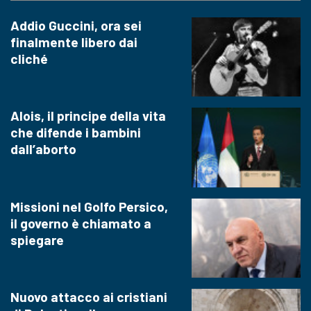
Addio Guccini, ora sei
finalmente libero dai
cliché
Alois, il principe della vita
che difende i bambini
dall’aborto
Missioni nel Golfo Persico,
il governo è chiamato a
spiegare
Nuovo attacco ai cristiani