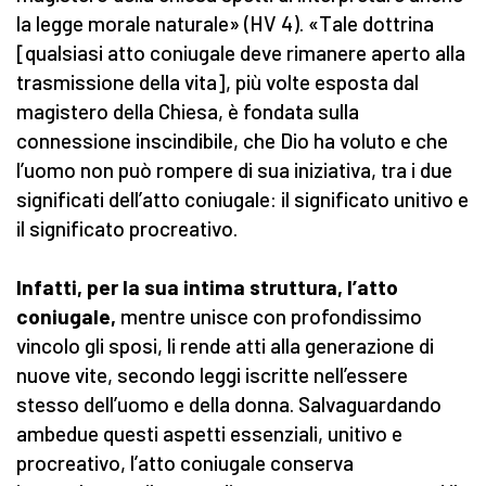
la legge morale naturale» (HV 4). «Tale dottrina
[qualsiasi atto coniugale deve rimanere aperto alla
trasmissione della vita], più volte esposta dal
magistero della Chiesa, è fondata sulla
connessione inscindibile, che Dio ha voluto e che
l’uomo non può rompere di sua iniziativa, tra i due
significati dell’atto coniugale: il significato unitivo e
il significato procreativo.
Infatti, per la sua intima struttura, l’atto
coniugale,
mentre unisce con profondissimo
vincolo gli sposi, li rende atti alla generazione di
nuove vite, secondo leggi iscritte nell’essere
stesso dell’uomo e della donna. Salvaguardando
ambedue questi aspetti essenziali, unitivo e
procreativo, l’atto coniugale conserva