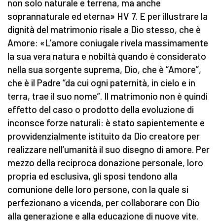
non solo naturale e terrena, ma anche
soprannaturale ed eterna» HV 7. E per illustrare la
dignità del matrimonio risale a Dio stesso, che è
Amore: «L’amore coniugale rivela massimamente
la sua vera natura e nobiltà quando è considerato
nella sua sorgente suprema, Dio, che è “Amore”,
che è il Padre “da cui ogni paternità, in cielo e in
terra, trae il suo nome”. Il matrimonio non è quindi
effetto del caso o prodotto della evoluzione di
inconsce forze naturali: è stato sapientemente e
provvidenzialmente istituito da Dio creatore per
realizzare nell’umanità il suo disegno di amore. Per
mezzo della reciproca donazione personale, loro
propria ed esclusiva, gli sposi tendono alla
comunione delle loro persone, con la quale si
perfezionano a vicenda, per collaborare con Dio
alla generazione e alla educazione di nuove vite.