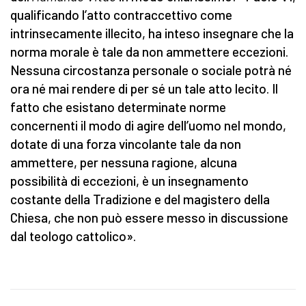
qualificando l’atto contraccettivo come
intrinsecamente illecito, ha inteso insegnare che la
norma morale è tale da non ammettere eccezioni.
Nessuna circostanza personale o sociale potrà né
ora né mai rendere di per sé un tale atto lecito. Il
fatto che esistano determinate norme
concernenti il modo di agire dell’uomo nel mondo,
dotate di una forza vincolante tale da non
ammettere, per nessuna ragione, alcuna
possibilità di eccezioni, è un insegnamento
costante della Tradizione e del magistero della
Chiesa, che non può essere messo in discussione
dal teologo cattolico».